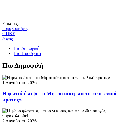
Ετικέτες:
πυροβολισμός
ΟΠΚΕ
άργος
Πιο Δημοφιλή
Πιο Πρόσφατα
Πιο Δημοφιλή
1 Αυγούστου 2026
Η φωτιά έκαψε το Μητσοτάκη και το «επιτελικό
κράτος»
2 Αυγούστου 2026