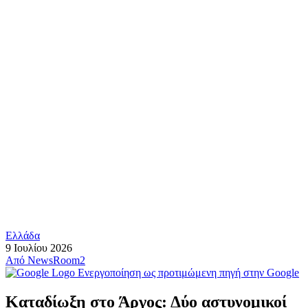
Ελλάδα
9 Ιουλίου 2026
Από
NewsRoom2
Ενεργοποίηση ως προτιμώμενη πηγή στην Google
Καταδίωξη στο Άργος: Δύο αστυνομικοί