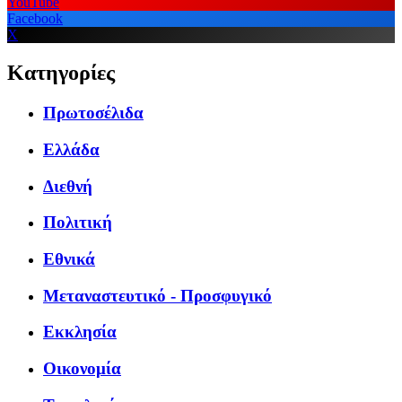
YouTube
Facebook
X
Κατηγορίες
Πρωτοσέλιδα
Ελλάδα
Διεθνή
Πολιτική
Εθνικά
Μεταναστευτικό - Προσφυγικό
Εκκλησία
Οικονομία