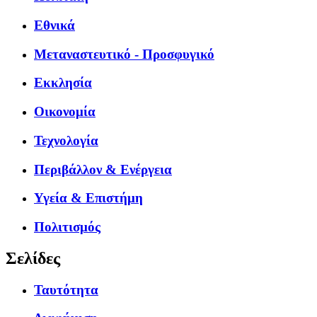
Εθνικά
Μεταναστευτικό - Προσφυγικό
Εκκλησία
Οικονομία
Τεχνολογία
Περιβάλλον & Ενέργεια
Υγεία & Επιστήμη
Πολιτισμός
Σελίδες
Ταυτότητα