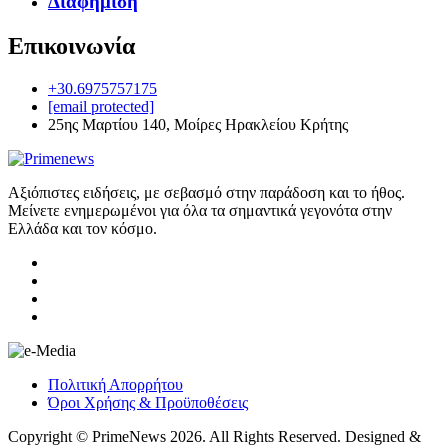
Διαφήμιση
Επικοινωνία
+30.6975757175
[email protected]
25ης Μαρτίου 140, Μοίρες Ηρακλείου Κρήτης
Αξιόπιστες ειδήσεις, με σεβασμό στην παράδοση και το ήθος.
Μείνετε ενημερωμένοι για όλα τα σημαντικά γεγονότα στην
Ελλάδα και τον κόσμο.
Πολιτική Απορρήτου
Όροι Χρήσης & Προϋποθέσεις
Copyright © PrimeNews 2026. All Rights Reserved. Designed &