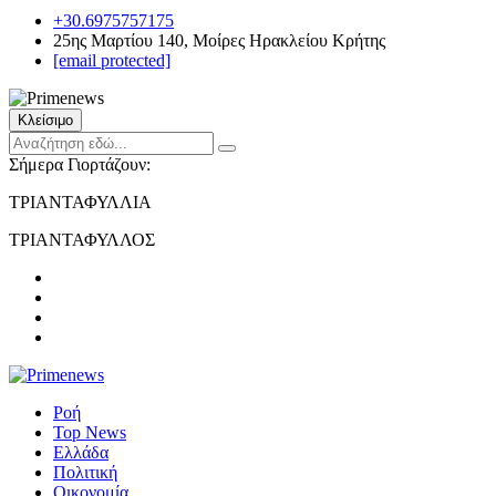
+30.6975757175
25ης Μαρτίου 140, Μοίρες Ηρακλείου Κρήτης
[email protected]
Κλείσιμο
Σήμερα Γιορτάζουν:
ΤΡΙΑΝΤΑΦΥΛΛΙΑ
ΤΡΙΑΝΤΑΦΥΛΛΟΣ
Ροή
Top News
Ελλάδα
Πολιτική
Οικονομία