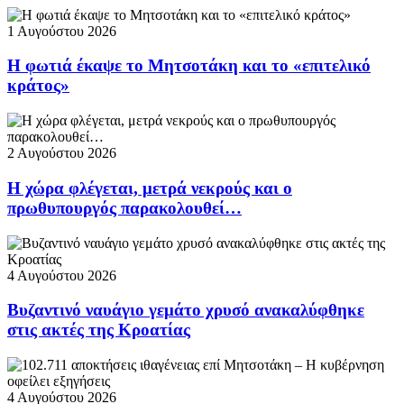
1 Αυγούστου 2026
Η φωτιά έκαψε το Μητσοτάκη και το «επιτελικό
κράτος»
2 Αυγούστου 2026
Η χώρα φλέγεται, μετρά νεκρούς και ο
πρωθυπουργός παρακολουθεί…
4 Αυγούστου 2026
Βυζαντινό ναυάγιο γεμάτο χρυσό ανακαλύφθηκε
στις ακτές της Κροατίας
4 Αυγούστου 2026