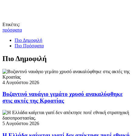
Ετικέτες:
πρόσφατα
Πιο Δημοφιλή
Πιο Πρόσφατα
Πιο Δημοφιλή
4 Αυγούστου 2026
Βυζαντινό ναυάγιο γεμάτο χρυσό ανακαλύφθηκε
στις ακτές της Κροατίας
5 Αυγούστου 2026
Η Ελλάδα καίγεται γιατί δεν απέκτησε ποτέ εθνική