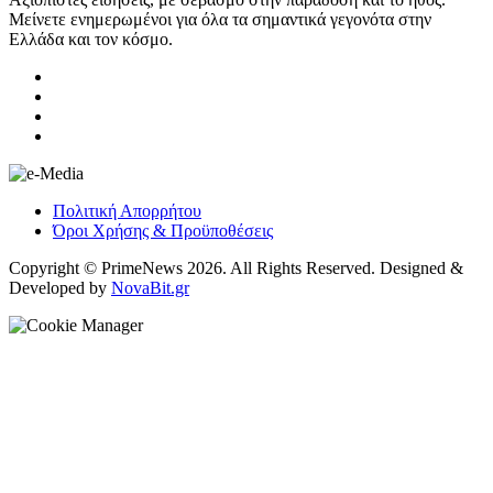
Μείνετε ενημερωμένοι για όλα τα σημαντικά γεγονότα στην
Ελλάδα και τον κόσμο.
Πολιτική Απορρήτου
Όροι Χρήσης & Προϋποθέσεις
Copyright © PrimeNews 2026. All Rights Reserved. Designed &
Developed by
NovaBit.gr