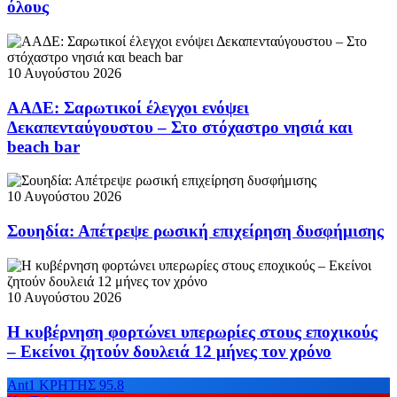
όλους
10 Αυγούστου 2026
ΑΑΔΕ: Σαρωτικοί έλεγχοι ενόψει
Δεκαπενταύγουστου – Στο στόχαστρο νησιά και
beach bar
10 Αυγούστου 2026
Σουηδία: Απέτρεψε ρωσική επιχείρηση δυσφήμισης
10 Αυγούστου 2026
Η κυβέρνηση φορτώνει υπερωρίες στους εποχικούς
– Εκείνοι ζητούν δουλειά 12 μήνες τον χρόνο
Ant1 ΚΡΗΤΗΣ 95.8