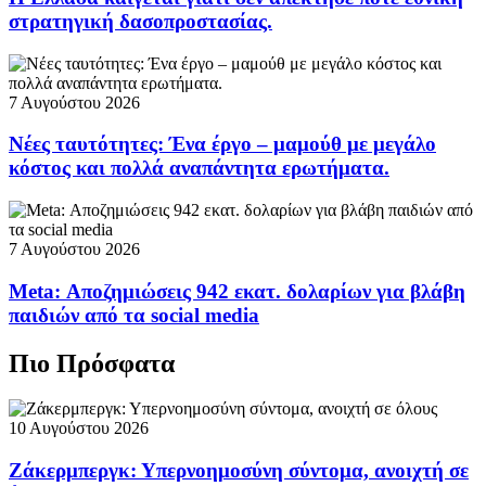
στρατηγική δασοπροστασίας.
7 Αυγούστου 2026
Νέες ταυτότητες: Ένα έργο – μαμούθ με μεγάλο
κόστος και πολλά αναπάντητα ερωτήματα.
7 Αυγούστου 2026
Meta: Αποζημιώσεις 942 εκατ. δολαρίων για βλάβη
παιδιών από τα social media
Πιο Πρόσφατα
10 Αυγούστου 2026
Ζάκερμπεργκ: Υπερνοημοσύνη σύντομα, ανοιχτή σε