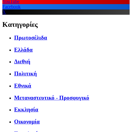
YouTube
Facebook
X
Κατηγορίες
Πρωτοσέλιδα
Ελλάδα
Διεθνή
Πολιτική
Εθνικά
Μεταναστευτικό - Προσφυγικό
Εκκλησία
Οικονομία