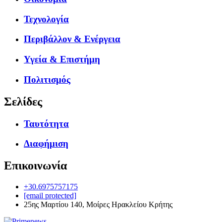
Τεχνολογία
Περιβάλλον & Ενέργεια
Υγεία & Επιστήμη
Πολιτισμός
Σελίδες
Ταυτότητα
Διαφήμιση
Επικοινωνία
+30.6975757175
[email protected]
25ης Μαρτίου 140, Μοίρες Ηρακλείου Κρήτης