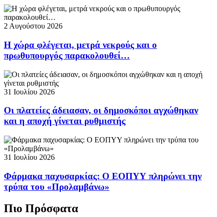
2 Αυγούστου 2026
Η χώρα φλέγεται, μετρά νεκρούς και ο
πρωθυπουργός παρακολουθεί…
31 Ιουλίου 2026
Οι πλατείες άδειασαν, οι δημοσκόποι αγχώθηκαν
και η αποχή γίνεται ρυθμιστής
31 Ιουλίου 2026
Φάρμακα παχυσαρκίας: Ο ΕΟΠΥΥ πληρώνει την
τρύπα του «Προλαμβάνω»
Πιο Πρόσφατα