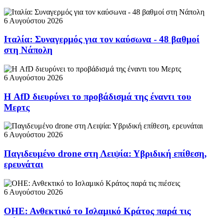
6 Αυγούστου 2026
Ιταλία: Συναγερμός για τον καύσωνα - 48 βαθμοί
στη Νάπολη
6 Αυγούστου 2026
Η AfD διευρύνει το προβάδισμά της έναντι του
Μερτς
6 Αυγούστου 2026
Παγιδευμένο drone στη Λειψία: Υβριδική επίθεση,
ερευνάται
6 Αυγούστου 2026
ΟΗΕ: Ανθεκτικό το Ισλαμικό Κράτος παρά τις