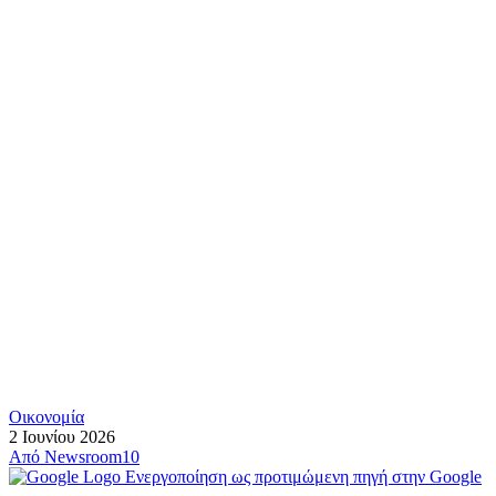
Οικονομία
2 Ιουνίου 2026
Από
Newsroom10
Ενεργοποίηση ως προτιμώμενη πηγή στην Google