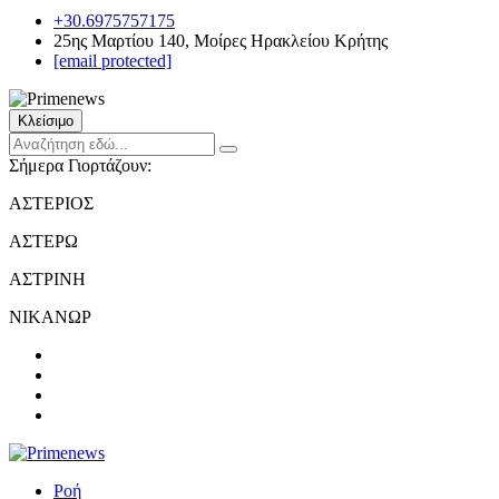
+30.6975757175
25ης Μαρτίου 140, Μοίρες Ηρακλείου Κρήτης
[email protected]
Κλείσιμο
Σήμερα Γιορτάζουν:
ΑΣΤΕΡΙΟΣ
ΑΣΤΕΡΩ
ΑΣΤΡΙΝΗ
ΝΙΚΑΝΩΡ
Ροή