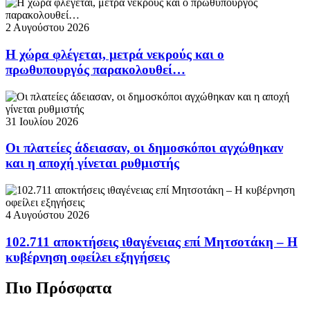
2 Αυγούστου 2026
Η χώρα φλέγεται, μετρά νεκρούς και ο
πρωθυπουργός παρακολουθεί…
31 Ιουλίου 2026
Οι πλατείες άδειασαν, οι δημοσκόποι αγχώθηκαν
και η αποχή γίνεται ρυθμιστής
4 Αυγούστου 2026
102.711 αποκτήσεις ιθαγένειας επί Μητσοτάκη – Η
κυβέρνηση οφείλει εξηγήσεις
Πιο Πρόσφατα