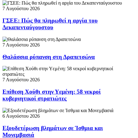
7 Αυγούστου 2026
ΓΣΕΕ: Πώς θα πληρωθεί η αργία του
Δεκαπενταύγουστου
7 Αυγούστου 2026
Θαλάσσια ρύπανση στη Δραπετσώνα
7 Αυγούστου 2026
Επίθεση Χούθι στην Υεμένη: 58 νεκροί
κυβερνητικοί στρατιώτες
6 Αυγούστου 2026
Εξουδετέρωση βλημάτων σε Ίσθμια και
Μονεμβασιά