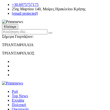
+30.6975757175
25ης Μαρτίου 140, Μοίρες Ηρακλείου Κρήτης
[email protected]
Κλείσιμο
Σήμερα Γιορτάζουν:
ΤΡΙΑΝΤΑΦΥΛΛΙΑ
ΤΡΙΑΝΤΑΦΥΛΛΟΣ
Ροή
Top News
Ελλάδα
Πολιτική
Οικονομία