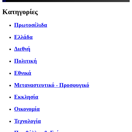
Κατηγορίες
Πρωτοσέλιδα
Ελλάδα
Διεθνή
Πολιτική
Εθνικά
Μεταναστευτικό - Προσφυγικό
Εκκλησία
Οικονομία
Τεχνολογία