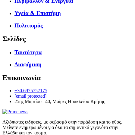
Περιβάλλον & Ενέργεια
Υγεία & Επιστήμη
Πολιτισμός
Σελίδες
Ταυτότητα
Διαφήμιση
Επικοινωνία
+30.6975757175
[email protected]
25ης Μαρτίου 140, Μοίρες Ηρακλείου Κρήτης
Αξιόπιστες ειδήσεις, με σεβασμό στην παράδοση και το ήθος.
Μείνετε ενημερωμένοι για όλα τα σημαντικά γεγονότα στην
Ελλάδα και τον κόσμο.