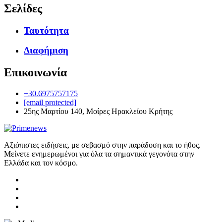
Σελίδες
Ταυτότητα
Διαφήμιση
Επικοινωνία
+30.6975757175
[email protected]
25ης Μαρτίου 140, Μοίρες Ηρακλείου Κρήτης
Αξιόπιστες ειδήσεις, με σεβασμό στην παράδοση και το ήθος.
Μείνετε ενημερωμένοι για όλα τα σημαντικά γεγονότα στην
Ελλάδα και τον κόσμο.