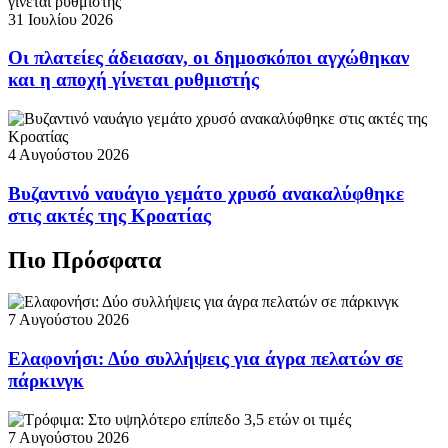
31 Ιουλίου 2026
Οι πλατείες άδειασαν, οι δημοσκόποι αγχώθηκαν
και η αποχή γίνεται ρυθμιστής
4 Αυγούστου 2026
Βυζαντινό ναυάγιο γεμάτο χρυσό ανακαλύφθηκε
στις ακτές της Κροατίας
Πιο Πρόσφατα
7 Αυγούστου 2026
Ελαφονήσι: Δύο συλλήψεις για άγρα πελατών σε
πάρκινγκ
7 Αυγούστου 2026