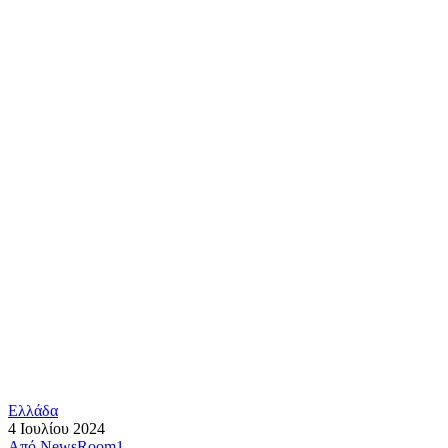
Ελλάδα
4 Ιουλίου 2024
Από
NewsRoom1