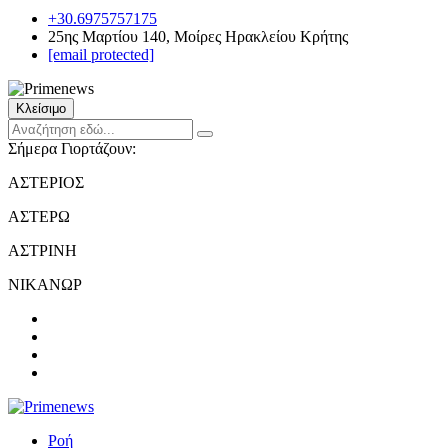
+30.6975757175
25ης Μαρτίου 140, Μοίρες Ηρακλείου Κρήτης
[email protected]
Κλείσιμο
Σήμερα Γιορτάζουν:
ΑΣΤΕΡΙΟΣ
ΑΣΤΕΡΩ
ΑΣΤΡΙΝΗ
ΝΙΚΑΝΩΡ
Ροή