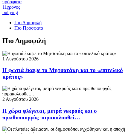
πρόσφατα
11χρονος
bullying
Πιο Δημοφιλή
Πιο Πρόσφατα
Πιο Δημοφιλή
1 Αυγούστου 2026
Η φωτιά έκαψε το Μητσοτάκη και το «επιτελικό
κράτος»
2 Αυγούστου 2026
Η χώρα φλέγεται, μετρά νεκρούς και ο
πρωθυπουργός παρακολουθεί…