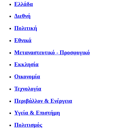
Ελλάδα
Διεθνή
Πολιτική
Εθνικά
Μεταναστευτικό - Προσφυγικό
Εκκλησία
Οικονομία
Τεχνολογία
Περιβάλλον & Ενέργεια
Υγεία & Επιστήμη
Πολιτισμός