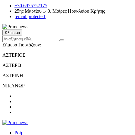
+30.6975757175
25ης Μαρτίου 140, Μοίρες Ηρακλείου Κρήτης
[email protected]
Κλείσιμο
Σήμερα Γιορτάζουν:
ΑΣΤΕΡΙΟΣ
ΑΣΤΕΡΩ
ΑΣΤΡΙΝΗ
ΝΙΚΑΝΩΡ
Ροή