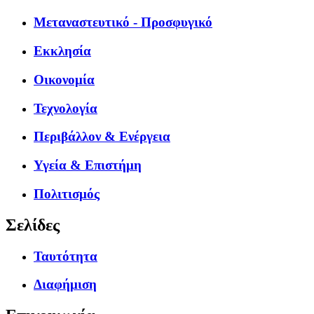
Μεταναστευτικό - Προσφυγικό
Εκκλησία
Οικονομία
Τεχνολογία
Περιβάλλον & Ενέργεια
Υγεία & Επιστήμη
Πολιτισμός
Σελίδες
Ταυτότητα
Διαφήμιση