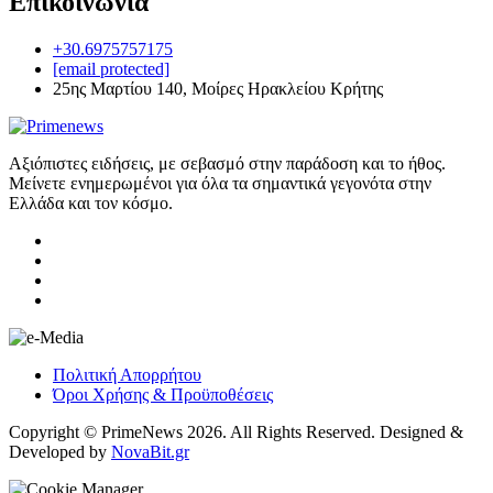
Επικοινωνία
+30.6975757175
[email protected]
25ης Μαρτίου 140, Μοίρες Ηρακλείου Κρήτης
Αξιόπιστες ειδήσεις, με σεβασμό στην παράδοση και το ήθος.
Μείνετε ενημερωμένοι για όλα τα σημαντικά γεγονότα στην
Ελλάδα και τον κόσμο.
Πολιτική Απορρήτου
Όροι Χρήσης & Προϋποθέσεις
Copyright © PrimeNews 2026. All Rights Reserved. Designed &
Developed by
NovaBit.gr