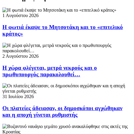
1 Αυγούστου 2026
Η φωτιά έκαψε το Μητσοτάκη και το «επιτελικό
κράτος»
2 Αυγούστου 2026
Η χώρα φλέγεται, μετρά νεκρούς και ο
πρωθυπουργός παρακολουθεί…
31 Ιουλίου 2026
Οι πλατείες άδειασαν, οι δημοσκόποι αγχώθηκαν
και η αποχή γίνεται ρυθμιστής