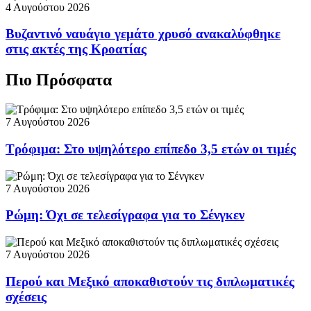
4 Αυγούστου 2026
Βυζαντινό ναυάγιο γεμάτο χρυσό ανακαλύφθηκε
στις ακτές της Κροατίας
Πιο Πρόσφατα
7 Αυγούστου 2026
Τρόφιμα: Στο υψηλότερο επίπεδο 3,5 ετών οι τιμές
7 Αυγούστου 2026
Ρώμη: Όχι σε τελεσίγραφα για το Σένγκεν
7 Αυγούστου 2026
Περού και Μεξικό αποκαθιστούν τις διπλωματικές
σχέσεις