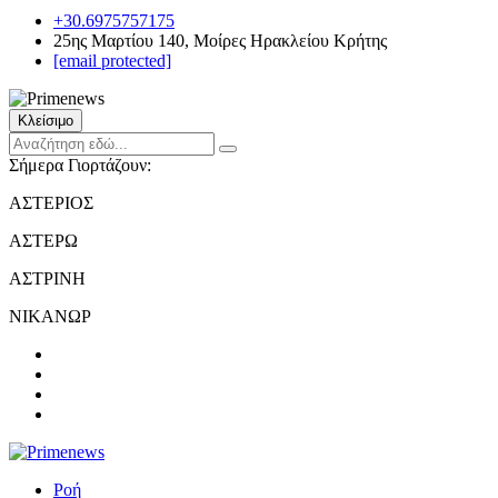
+30.6975757175
25ης Μαρτίου 140, Μοίρες Ηρακλείου Κρήτης
[email protected]
Κλείσιμο
Σήμερα Γιορτάζουν:
ΑΣΤΕΡΙΟΣ
ΑΣΤΕΡΩ
ΑΣΤΡΙΝΗ
ΝΙΚΑΝΩΡ
Ροή