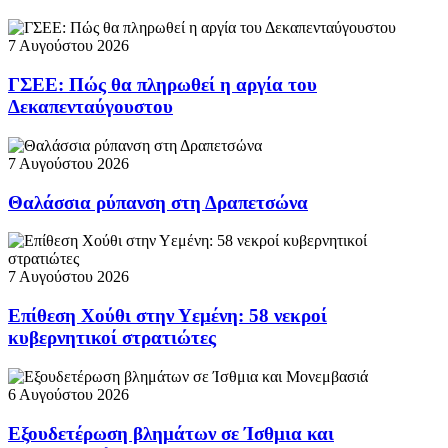
7 Αυγούστου 2026
ΓΣΕΕ: Πώς θα πληρωθεί η αργία του
Δεκαπενταύγουστου
7 Αυγούστου 2026
Θαλάσσια ρύπανση στη Δραπετσώνα
7 Αυγούστου 2026
Επίθεση Χούθι στην Υεμένη: 58 νεκροί
κυβερνητικοί στρατιώτες
6 Αυγούστου 2026
Εξουδετέρωση βλημάτων σε Ίσθμια και