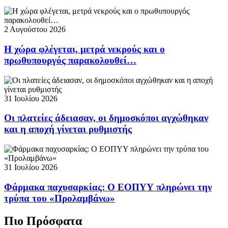
2 Αυγούστου 2026
Η χώρα φλέγεται, μετρά νεκρούς και ο
πρωθυπουργός παρακολουθεί…
31 Ιουλίου 2026
Οι πλατείες άδειασαν, οι δημοσκόποι αγχώθηκαν
και η αποχή γίνεται ρυθμιστής
31 Ιουλίου 2026
Φάρμακα παχυσαρκίας: Ο ΕΟΠΥΥ πληρώνει την
τρύπα του «Προλαμβάνω»
Πιο Πρόσφατα