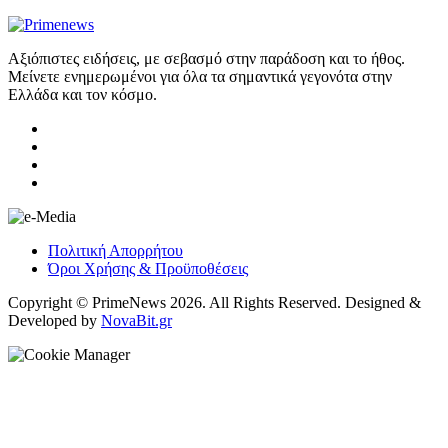
Αξιόπιστες ειδήσεις, με σεβασμό στην παράδοση και το ήθος.
Μείνετε ενημερωμένοι για όλα τα σημαντικά γεγονότα στην
Ελλάδα και τον κόσμο.
Πολιτική Απορρήτου
Όροι Χρήσης & Προϋποθέσεις
Copyright © PrimeNews 2026. All Rights Reserved. Designed &
Developed by
NovaBit.gr