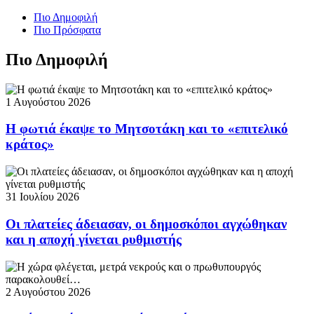
Πιο Δημοφιλή
Πιο Πρόσφατα
Πιο Δημοφιλή
1 Αυγούστου 2026
Η φωτιά έκαψε το Μητσοτάκη και το «επιτελικό
κράτος»
31 Ιουλίου 2026
Οι πλατείες άδειασαν, οι δημοσκόποι αγχώθηκαν
και η αποχή γίνεται ρυθμιστής
2 Αυγούστου 2026