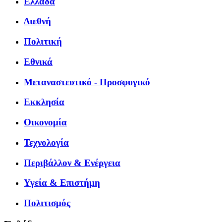
Ελλάδα
Διεθνή
Πολιτική
Εθνικά
Μεταναστευτικό - Προσφυγικό
Εκκλησία
Οικονομία
Τεχνολογία
Περιβάλλον & Ενέργεια
Υγεία & Επιστήμη
Πολιτισμός