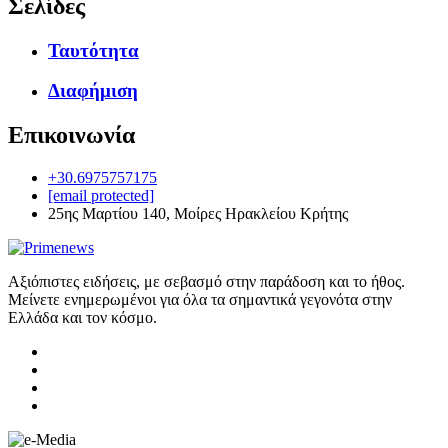
Σελίδες
Ταυτότητα
Διαφήμιση
Επικοινωνία
+30.6975757175
[email protected]
25ης Μαρτίου 140, Μοίρες Ηρακλείου Κρήτης
Αξιόπιστες ειδήσεις, με σεβασμό στην παράδοση και το ήθος.
Μείνετε ενημερωμένοι για όλα τα σημαντικά γεγονότα στην
Ελλάδα και τον κόσμο.