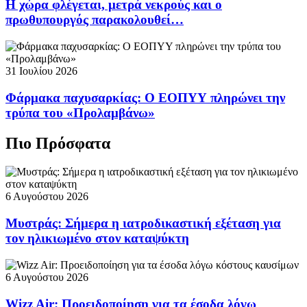
Η χώρα φλέγεται, μετρά νεκρούς και ο
πρωθυπουργός παρακολουθεί…
31 Ιουλίου 2026
Φάρμακα παχυσαρκίας: Ο ΕΟΠΥΥ πληρώνει την
τρύπα του «Προλαμβάνω»
Πιο Πρόσφατα
6 Αυγούστου 2026
Μυστράς: Σήμερα η ιατροδικαστική εξέταση για
τον ηλικιωμένο στον καταψύκτη
6 Αυγούστου 2026
Wizz Air: Προειδοποίηση για τα έσοδα λόγω