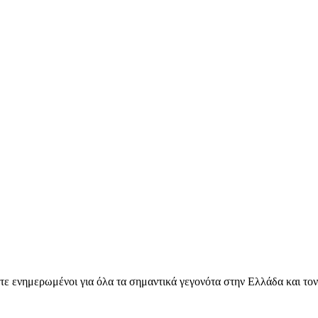
ετε ενημερωμένοι για όλα τα σημαντικά γεγονότα στην Ελλάδα και το