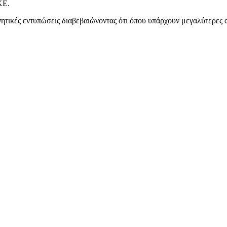
ΚΕ.
νητικές εντυπώσεις διαβεβαιώνοντας ότι όπου υπάρχουν μεγαλύτερες α