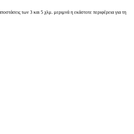
ποστάσεις των 3 και 5 χλμ. μεριμνά η εκάστοτε περιφέρεια για τη