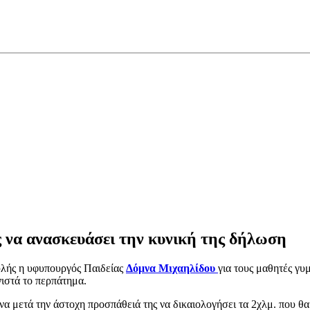
 να ανασκευάσει την κυνική της δήλωση
ουλής η υφυπουργός Παιδείας
Δόμνα Μιχαηλίδου
για τους μαθητές γυ
νιστά το περπάτημα.
να μετά την άστοχη προσπάθειά της να δικαιολογήσει τα 2χλμ. που θα