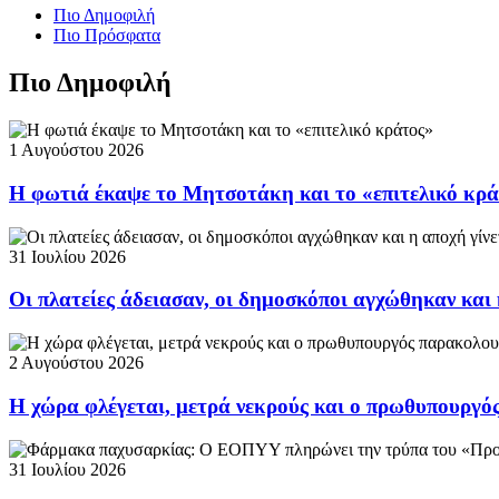
Πιο Δημοφιλή
Πιο Πρόσφατα
Πιο Δημοφιλή
1 Αυγούστου 2026
Η φωτιά έκαψε το Μητσοτάκη και το «επιτελικό κρ
31 Ιουλίου 2026
Οι πλατείες άδειασαν, οι δημοσκόποι αγχώθηκαν και 
2 Αυγούστου 2026
Η χώρα φλέγεται, μετρά νεκρούς και ο πρωθυπουργ
31 Ιουλίου 2026