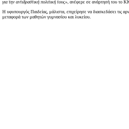
για την αντιδραστική πολιτική τους»
, ανέφερε σε ανάρτησή του το Κ
Η υφυπουργός Παιδείας, μάλιστα, επιχείρησε να διασκεδάσει τις αρ
μεταφορά των μαθητών γυμνασίου και λυκείου.