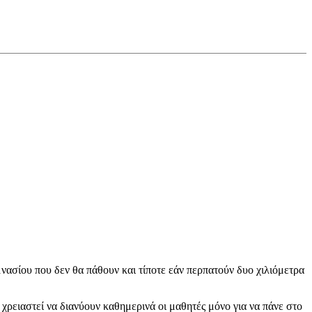
μνασίου που δεν θα πάθουν και τίποτε εάν περπατούν δυο χιλιόμετρα
 χρειαστεί να διανύουν καθημερινά οι μαθητές μόνο για να πάνε στο