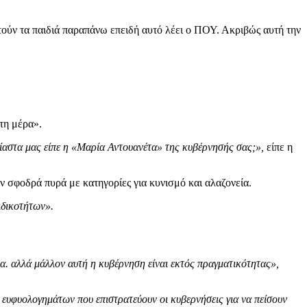
τούν τα παιδιά παραπάνω επειδή αυτό λέει ο ΠΟΥ. Ακριβώς αυτή την
τη μέρα».
θρίαστα μας είπε η «Μαρία Αντουανέτα» της κυβέρνησής σας;»,
είπε η
ν σφοδρά πυρά με κατηγορίες για κυνισμό και αλαζονεία.
ιδικοτήτων».
τα. αλλά μάλλον αυτή η κυβέρνηση είναι εκτός πραγματικότητας»,
 ευφυολογημάτων που επιστρατεύουν οι κυβερνήσεις για να πείσουν