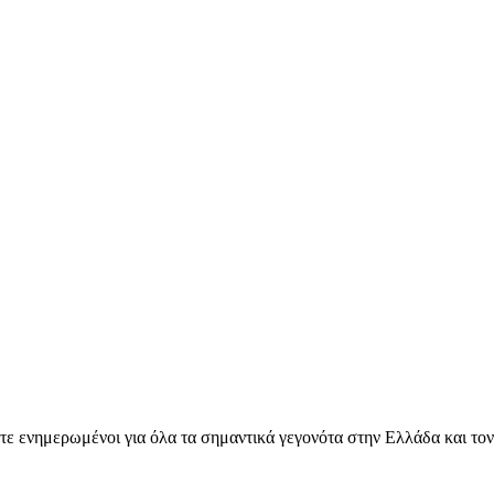
ετε ενημερωμένοι για όλα τα σημαντικά γεγονότα στην Ελλάδα και το