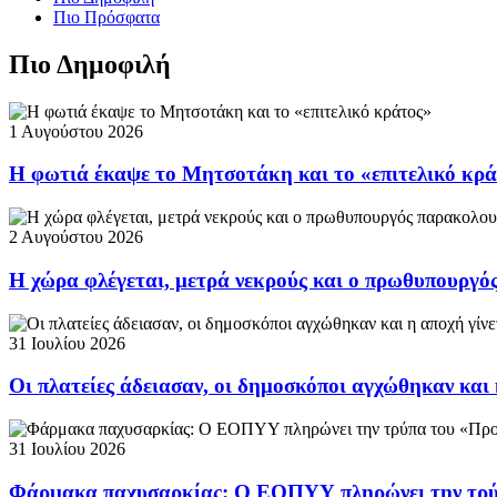
Πιο Πρόσφατα
Πιο Δημοφιλή
1 Αυγούστου 2026
Η φωτιά έκαψε το Μητσοτάκη και το «επιτελικό κρ
2 Αυγούστου 2026
Η χώρα φλέγεται, μετρά νεκρούς και ο πρωθυπουργ
31 Ιουλίου 2026
Οι πλατείες άδειασαν, οι δημοσκόποι αγχώθηκαν και 
31 Ιουλίου 2026
Φάρμακα παχυσαρκίας: Ο ΕΟΠΥΥ πληρώνει την τρ