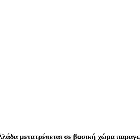
λλάδα μετατρέπεται σε βασική χώρα παραγ