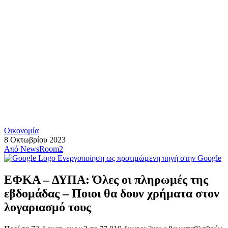
Οικονομία
8 Οκτωβρίου 2023
Από
NewsRoom2
Ενεργοποίηση ως προτιμώμενη πηγή στην Google
ΕΦΚΑ – ΔΥΠΑ: Όλες οι πληρωμές της
εβδομάδας – Ποιοι θα δουν χρήματα στον
λογαριασμό τους