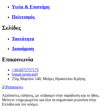
Υγεία & Επιστήμη
Πολιτισμός
Σελίδες
Ταυτότητα
Διαφήμιση
Επικοινωνία
+30.6975757175
[email protected]
25ης Μαρτίου 140, Μοίρες Ηρακλείου Κρήτης
Αξιόπιστες ειδήσεις, με σεβασμό στην παράδοση και το ήθος.
Μείνετε ενημερωμένοι για όλα τα σημαντικά γεγονότα στην
Ελλάδα και τον κόσμο.