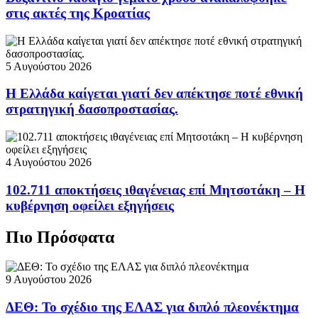
στις ακτές της Κροατίας
5 Αυγούστου 2026
Η Ελλάδα καίγεται γιατί δεν απέκτησε ποτέ εθνική
στρατηγική δασοπροστασίας.
4 Αυγούστου 2026
102.711 αποκτήσεις ιθαγένειας επί Μητσοτάκη – Η
κυβέρνηση οφείλει εξηγήσεις
Πιο Πρόσφατα
9 Αυγούστου 2026
ΔΕΘ: Το σχέδιο της ΕΛΑΣ για διπλό πλεονέκτημα