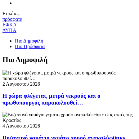
Ετικέτες:
πρόσφατα
ΕΦΚΑ
ΔΥΠΑ
Πιο Δημοφιλή
Πιο Πρόσφατα
Πιο Δημοφιλή
2 Αυγούστου 2026
Η χώρα φλέγεται, μετρά νεκρούς και ο
πρωθυπουργός παρακολουθεί…
4 Αυγούστου 2026
Βυζαντινό ναυάγιο γεμάτο χρυσό ανακαλύφθηκε