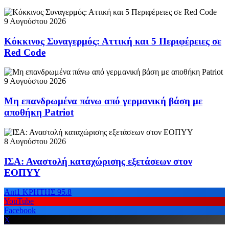
9 Αυγούστου 2026
Κόκκινος Συναγερμός: Αττική και 5 Περιφέρειες σε
Red Code
9 Αυγούστου 2026
Μη επανδρωμένα πάνω από γερμανική βάση με
αποθήκη Patriot
8 Αυγούστου 2026
ΙΣΑ: Αναστολή καταχώρισης εξετάσεων στον
ΕΟΠΥΥ
Ant1 ΚΡΗΤΗΣ 95.8
YouTube
Facebook
X