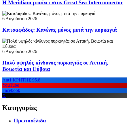
Η Meridiam μπαίνει στον Great Sea Interconnector
6 Αυγούστου 2026
Κατσαφάδος: Κανένας μόνος μετά την πυρκαγιά
6 Αυγούστου 2026
Πολύ υψηλός κίνδυνος πυρκαγιάς σε Αττική,
Βοιωτία και Εύβοια
Ant1 ΚΡΗΤΗΣ 95.8
YouTube
Facebook
X
Κατηγορίες
Πρωτοσέλιδα