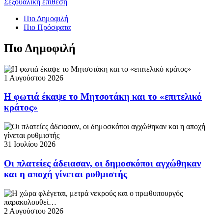
Σεξουαλική επίθεση
Πιο Δημοφιλή
Πιο Πρόσφατα
Πιο Δημοφιλή
1 Αυγούστου 2026
Η φωτιά έκαψε το Μητσοτάκη και το «επιτελικό
κράτος»
31 Ιουλίου 2026
Οι πλατείες άδειασαν, οι δημοσκόποι αγχώθηκαν
και η αποχή γίνεται ρυθμιστής
2 Αυγούστου 2026