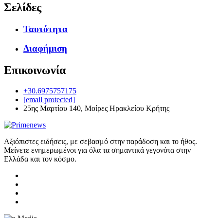
Σελίδες
Ταυτότητα
Διαφήμιση
Επικοινωνία
+30.6975757175
[email protected]
25ης Μαρτίου 140, Μοίρες Ηρακλείου Κρήτης
Αξιόπιστες ειδήσεις, με σεβασμό στην παράδοση και το ήθος.
Μείνετε ενημερωμένοι για όλα τα σημαντικά γεγονότα στην
Ελλάδα και τον κόσμο.