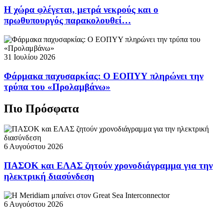
Η χώρα φλέγεται, μετρά νεκρούς και ο
πρωθυπουργός παρακολουθεί…
31 Ιουλίου 2026
Φάρμακα παχυσαρκίας: Ο ΕΟΠΥΥ πληρώνει την
τρύπα του «Προλαμβάνω»
Πιο Πρόσφατα
6 Αυγούστου 2026
ΠΑΣΟΚ και ΕΛΑΣ ζητούν χρονοδιάγραμμα για την
ηλεκτρική διασύνδεση
6 Αυγούστου 2026