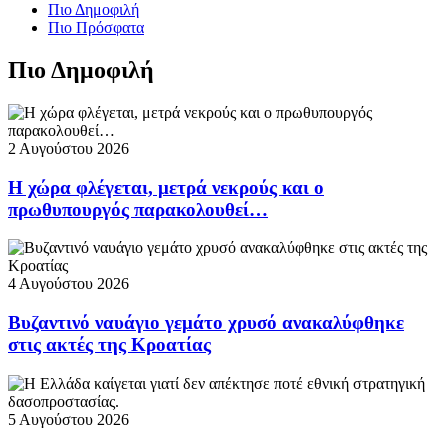
Πιο Δημοφιλή
Πιο Πρόσφατα
Πιο Δημοφιλή
2 Αυγούστου 2026
Η χώρα φλέγεται, μετρά νεκρούς και ο
πρωθυπουργός παρακολουθεί…
4 Αυγούστου 2026
Βυζαντινό ναυάγιο γεμάτο χρυσό ανακαλύφθηκε
στις ακτές της Κροατίας
5 Αυγούστου 2026