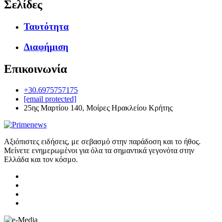
Σελίδες
Ταυτότητα
Διαφήμιση
Επικοινωνία
+30.6975757175
[email protected]
25ης Μαρτίου 140, Μοίρες Ηρακλείου Κρήτης
Αξιόπιστες ειδήσεις, με σεβασμό στην παράδοση και το ήθος.
Μείνετε ενημερωμένοι για όλα τα σημαντικά γεγονότα στην
Ελλάδα και τον κόσμο.