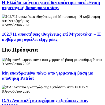
Η Ελλάδα καίγεται γιατί δεν απέκτησε ποτέ εθνική
στρατηγική δασοπροστασίας.
4 Αυγούστου 2026
102.711 αποκτήσεις ιθαγένειας επί Μητσοτάκη – Η
κυβέρνηση οφείλει εξηγήσεις
Πιο Πρόσφατα
9 Αυγούστου 2026
Μη επανδρωμένα πάνω από γερμανική βάση με
αποθήκη Patriot
8 Αυγούστου 2026
ΙΣΑ: Αναστολή καταχώρισης εξετάσεων στον