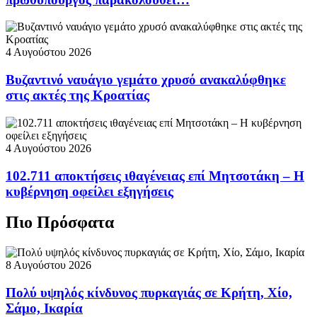
4 Αυγούστου 2026
Βυζαντινό ναυάγιο γεμάτο χρυσό ανακαλύφθηκε
στις ακτές της Κροατίας
4 Αυγούστου 2026
102.711 αποκτήσεις ιθαγένειας επί Μητσοτάκη – Η
κυβέρνηση οφείλει εξηγήσεις
Πιο Πρόσφατα
8 Αυγούστου 2026
Πολύ υψηλός κίνδυνος πυρκαγιάς σε Κρήτη, Χίο,
Σάμο, Ικαρία