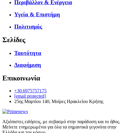
Περιβάλλον & Ενέργεια
Υγεία & Επιστήμη
Πολιτισμός
Σελίδες
Ταυτότητα
Διαφήμιση
Επικοινωνία
+30.6975757175
[email protected]
25ης Μαρτίου 140, Μοίρες Ηρακλείου Κρήτης
Αξιόπιστες ειδήσεις, με σεβασμό στην παράδοση και το ήθος.
Μείνετε ενημερωμένοι για όλα τα σημαντικά γεγονότα στην
Ελλάδα και τον κόσμο.