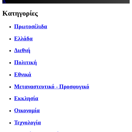
X
Κατηγορίες
Πρωτοσέλιδα
Ελλάδα
Διεθνή
Πολιτική
Εθνικά
Μεταναστευτικό - Προσφυγικό
Εκκλησία
Οικονομία
Τεχνολογία