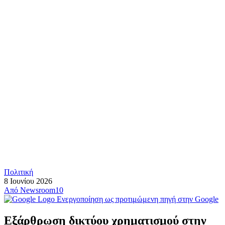
Πολιτική
8 Ιουνίου 2026
Από
Newsroom10
Ενεργοποίηση ως προτιμώμενη πηγή στην Google
Εξάρθρωση δικτύου χρηματισμού στην