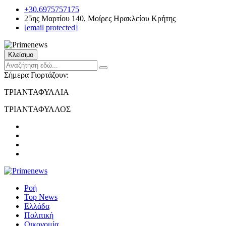
+30.6975757175
25ης Μαρτίου 140, Μοίρες Ηρακλείου Κρήτης
[email protected]
Κλείσιμο
Σήμερα Γιορτάζουν:
ΤΡΙΑΝΤΑΦΥΛΛΙΑ
ΤΡΙΑΝΤΑΦΥΛΛΟΣ
Ροή
Top News
Ελλάδα
Πολιτική
Οικονομία