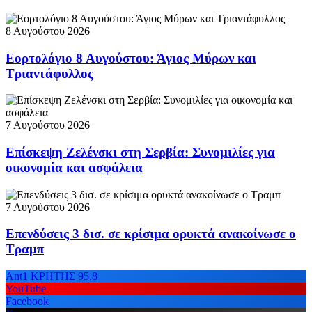
8 Αυγούστου 2026
Εορτολόγιο 8 Αυγούστου: Άγιος Μύρων και
Τριαντάφυλλος
7 Αυγούστου 2026
Επίσκεψη Ζελένσκι στη Σερβία: Συνομιλίες για
οικονομία και ασφάλεια
7 Αυγούστου 2026
Επενδύσεις 3 δισ. σε κρίσιμα ορυκτά ανακοίνωσε ο
Τραμπ
Ant1 ΚΡΗΤΗΣ 95.8
YouTube
Facebook