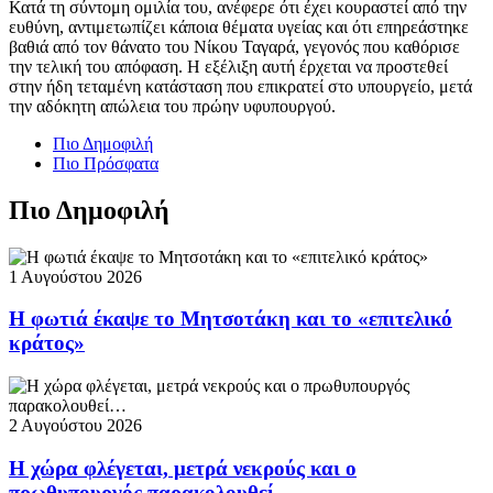
Κατά τη σύντομη ομιλία του, ανέφερε ότι έχει κουραστεί από την
ευθύνη, αντιμετωπίζει κάποια θέματα υγείας και ότι επηρεάστηκε
βαθιά από τον θάνατο του Νίκου Ταγαρά, γεγονός που καθόρισε
την τελική του απόφαση. Η εξέλιξη αυτή έρχεται να προστεθεί
στην ήδη τεταμένη κατάσταση που επικρατεί στο υπουργείο, μετά
την αδόκητη απώλεια του πρώην υφυπουργού.
Πιο Δημοφιλή
Πιο Πρόσφατα
Πιο Δημοφιλή
1 Αυγούστου 2026
Η φωτιά έκαψε το Μητσοτάκη και το «επιτελικό
κράτος»
2 Αυγούστου 2026
Η χώρα φλέγεται, μετρά νεκρούς και ο
πρωθυπουργός παρακολουθεί…