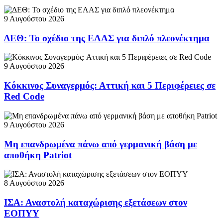
9 Αυγούστου 2026
ΔΕΘ: Το σχέδιο της ΕΛΑΣ για διπλό πλεονέκτημα
9 Αυγούστου 2026
Κόκκινος Συναγερμός: Αττική και 5 Περιφέρειες σε
Red Code
9 Αυγούστου 2026
Μη επανδρωμένα πάνω από γερμανική βάση με
αποθήκη Patriot
8 Αυγούστου 2026
ΙΣΑ: Αναστολή καταχώρισης εξετάσεων στον
ΕΟΠΥΥ