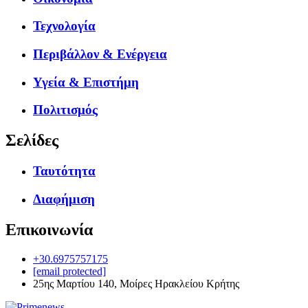
Τεχνολογία
Περιβάλλον & Ενέργεια
Υγεία & Επιστήμη
Πολιτισμός
Σελίδες
Ταυτότητα
Διαφήμιση
Επικοινωνία
+30.6975757175
[email protected]
25ης Μαρτίου 140, Μοίρες Ηρακλείου Κρήτης