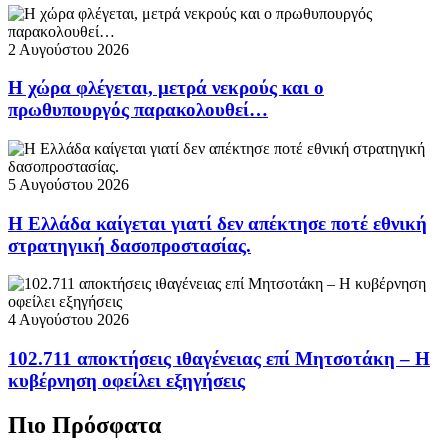
2 Αυγούστου 2026
Η χώρα φλέγεται, μετρά νεκρούς και ο
πρωθυπουργός παρακολουθεί…
5 Αυγούστου 2026
Η Ελλάδα καίγεται γιατί δεν απέκτησε ποτέ εθνική
στρατηγική δασοπροστασίας.
4 Αυγούστου 2026
102.711 αποκτήσεις ιθαγένειας επί Μητσοτάκη – Η
κυβέρνηση οφείλει εξηγήσεις
Πιο Πρόσφατα