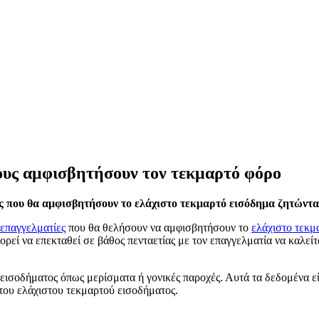
σους αμφισβητήσουν τον τεκμαρτό φόρο
ες που θα αμφισβητήσουν το ελάχιστο τεκμαρτό εισόδημα ζητώντα
επαγγελματίες
που θα θελήσουν να αμφισβητήσουν το
ελάχιστο τεκμ
ρεί να επεκταθεί σε βάθος πενταετίας με τον επαγγελματία να καλεί
 εισοδήματος όπως μερίσματα ή γονικές παροχές. Αυτά τα δεδομένα ε
 του ελάχιστου τεκμαρτού εισοδήματος.