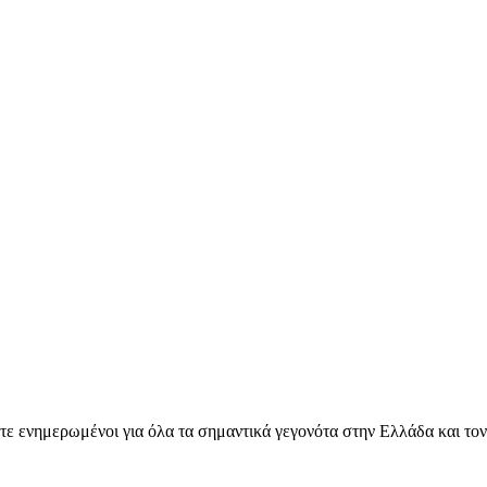
ετε ενημερωμένοι για όλα τα σημαντικά γεγονότα στην Ελλάδα και το