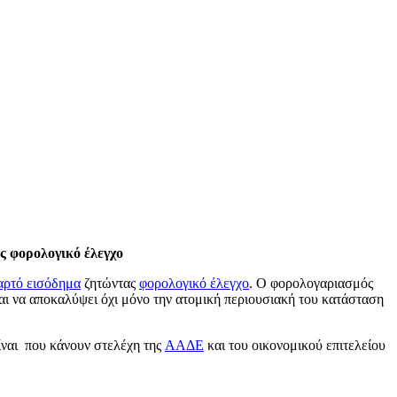
ς φορολογικό έλεγχο
αρτό εισόδημα
ζητώντας
φορολογικό έλεγχο
. Ο φορολογαριασμός
ται να αποκαλύψει όχι μόνο την ατομική περιουσιακή του κατάσταση
ίναι που κάνουν στελέχη της
ΑΑΔΕ
και του οικονομικού επιτελείου