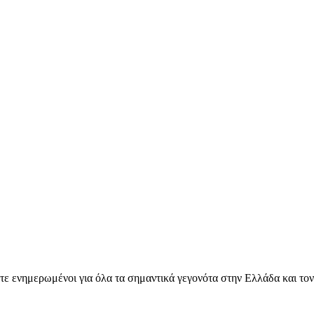
ετε ενημερωμένοι για όλα τα σημαντικά γεγονότα στην Ελλάδα και το