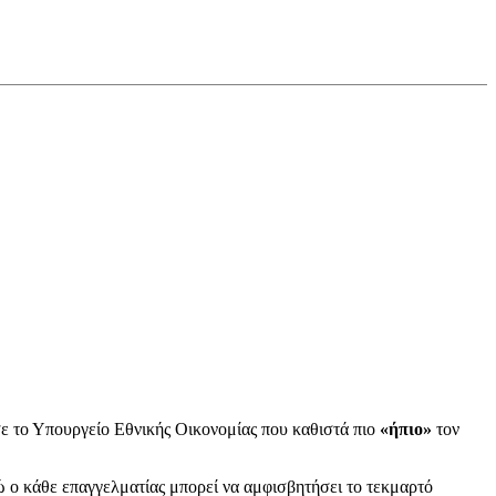
σε το Υπουργείο Εθνικής Οικονομίας που καθιστά πιο
«ήπιο»
τον
νώ ο κάθε επαγγελματίας μπορεί να αμφισβητήσει το τεκμαρτό