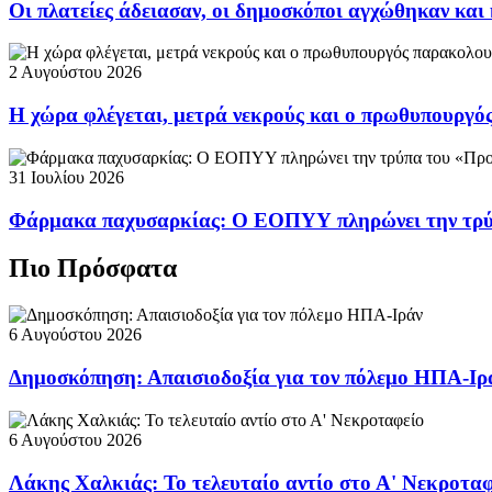
Οι πλατείες άδειασαν, οι δημοσκόποι αγχώθηκαν και 
2 Αυγούστου 2026
Η χώρα φλέγεται, μετρά νεκρούς και ο πρωθυπουργ
31 Ιουλίου 2026
Φάρμακα παχυσαρκίας: Ο ΕΟΠΥΥ πληρώνει την τρ
Πιο Πρόσφατα
6 Αυγούστου 2026
Δημοσκόπηση: Απαισιοδοξία για τον πόλεμο ΗΠΑ-Ιρ
6 Αυγούστου 2026
Λάκης Χαλκιάς: Το τελευταίο αντίο στο Α' Νεκροτα