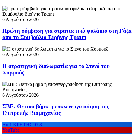
6 Αυγούστου 2026
Πρώτη σύμβαση για στρατιωτικό φυλάκιο στη Γάζα
από το Συμβούλιο Ειρήνης Τραμπ
6 Αυγούστου 2026
Η στρατηγική διπλωματία για το Στενό του
Χορμούζ
6 Αυγούστου 2026
ΣΒΕ: Θετικό βήμα η επανενεργοποίηση της
Επιτροπής Βιομηχανίας
Ant1 ΚΡΗΤΗΣ 95.8
YouTube