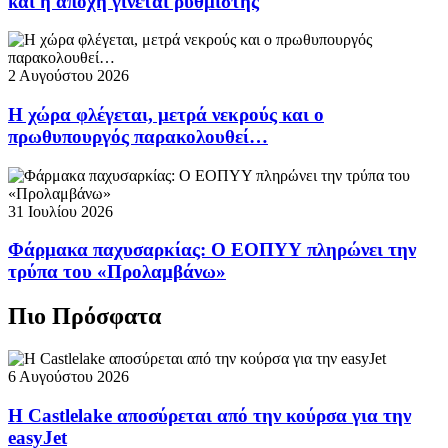
και η αποχή γίνεται ρυθμιστής
2 Αυγούστου 2026
Η χώρα φλέγεται, μετρά νεκρούς και ο
πρωθυπουργός παρακολουθεί…
31 Ιουλίου 2026
Φάρμακα παχυσαρκίας: Ο ΕΟΠΥΥ πληρώνει την
τρύπα του «Προλαμβάνω»
Πιο Πρόσφατα
6 Αυγούστου 2026
Η Castlelake αποσύρεται από την κούρσα για την
easyJet