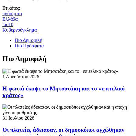
Ετικέτες:
πρόσφατα
Ελλάδα
top10
Κυβερνοέγκλημα
Πιο Δημοφιλή
Πιο Πρόσφατα
Πιο Δημοφιλή
1 Αυγούστου 2026
Η φωτιά έκαψε το Μητσοτάκη και το «επιτελικό
κράτος»
31 Ιουλίου 2026
Οι πλατείες άδειασαν, οι δημοσκόποι αγχώθηκαν