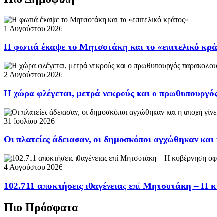
1 Αυγούστου 2026
Η φωτιά έκαψε το Μητσοτάκη και το «επιτελικό κρ
2 Αυγούστου 2026
Η χώρα φλέγεται, μετρά νεκρούς και ο πρωθυπουργ
31 Ιουλίου 2026
Οι πλατείες άδειασαν, οι δημοσκόποι αγχώθηκαν και 
4 Αυγούστου 2026
102.711 αποκτήσεις ιθαγένειας επί Μητσοτάκη – Η κ
Πιο Πρόσφατα