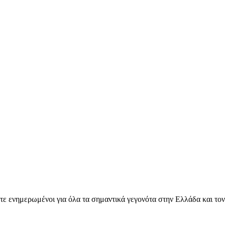
ετε ενημερωμένοι για όλα τα σημαντικά γεγονότα στην Ελλάδα και το