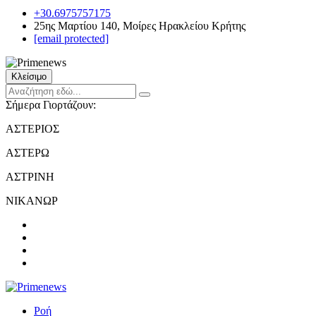
+30.6975757175
25ης Μαρτίου 140, Μοίρες Ηρακλείου Κρήτης
[email protected]
Κλείσιμο
Σήμερα Γιορτάζουν:
ΑΣΤΕΡΙΟΣ
ΑΣΤΕΡΩ
ΑΣΤΡΙΝΗ
ΝΙΚΑΝΩΡ
Ροή