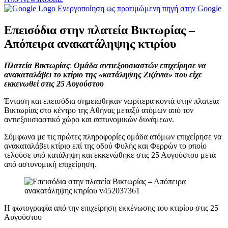
Ενεργοποίηση ως προτιμώμενη πηγή στην Google
Επεισόδια στην πλατεία Βικτωρίας –
Απόπειρα ανακατάληψης κτιρίου
Πλατεία Βικτωρίας
:
Ομάδα αντιεξουσιαστών επιχείρησε να
ανακαταλάβει το κτίριο της «κατάληψης Ζιζάνια» που είχε
εκκενωθεί στις 25 Αυγούστου
Ένταση και επεισόδια σημειώθηκαν νωρίτερα κοντά στην πλατεία
Βικτωρίας στο κέντρο της Αθήνας μεταξύ ατόμων από τον
αντιεξουσιαστικό χώρο και αστυνομικών δυνάμεων.
Σύμφωνα με τις πρώτες πληροφορίες ομάδα ατόμων επιχείρησε να
ανακαταλάβει κτίριο επί της οδού Φυλής και Φερρών το οποίο
τελούσε υπό κατάληψη και εκκενώθηκε στις 25 Αυγούστου μετά
από αστυνομική επιχείρηση.
Η φωτογραφία από την επιχείρηση εκκένωσης του κτιρίου στις 25
Αυγούστου