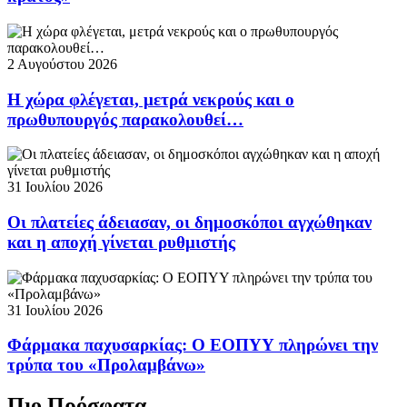
2 Αυγούστου 2026
Η χώρα φλέγεται, μετρά νεκρούς και ο
πρωθυπουργός παρακολουθεί…
31 Ιουλίου 2026
Οι πλατείες άδειασαν, οι δημοσκόποι αγχώθηκαν
και η αποχή γίνεται ρυθμιστής
31 Ιουλίου 2026
Φάρμακα παχυσαρκίας: Ο ΕΟΠΥΥ πληρώνει την
τρύπα του «Προλαμβάνω»
Πιο Πρόσφατα