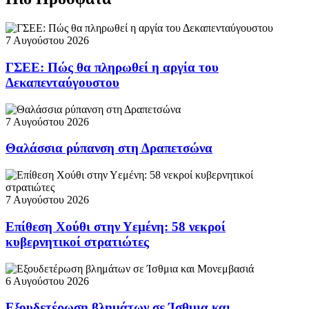
7 Αυγούστου 2026
ΓΣΕΕ: Πώς θα πληρωθεί η αργία του
Δεκαπενταύγουστου
7 Αυγούστου 2026
Θαλάσσια ρύπανση στη Δραπετσώνα
7 Αυγούστου 2026
Επίθεση Χούθι στην Υεμένη: 58 νεκροί
κυβερνητικοί στρατιώτες
6 Αυγούστου 2026
Εξουδετέρωση βλημάτων σε Ίσθμια και