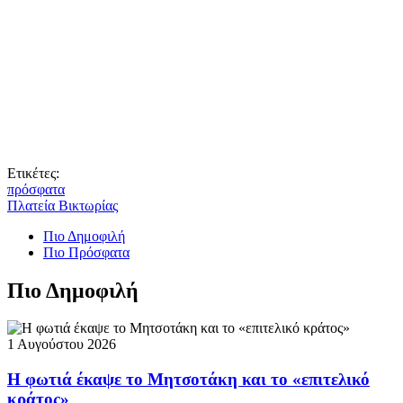
Ετικέτες:
πρόσφατα
Πλατεία Βικτωρίας
Πιο Δημοφιλή
Πιο Πρόσφατα
Πιο Δημοφιλή
1 Αυγούστου 2026
Η φωτιά έκαψε το Μητσοτάκη και το «επιτελικό
κράτος»