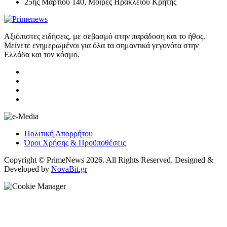
25ης Μαρτίου 140, Μοίρες Ηρακλείου Κρήτης
Αξιόπιστες ειδήσεις, με σεβασμό στην παράδοση και το ήθος.
Μείνετε ενημερωμένοι για όλα τα σημαντικά γεγονότα στην
Ελλάδα και τον κόσμο.
Πολιτική Απορρήτου
Όροι Χρήσης & Προϋποθέσεις
Copyright © PrimeNews 2026. All Rights Reserved. Designed &
Developed by
NovaBit.gr