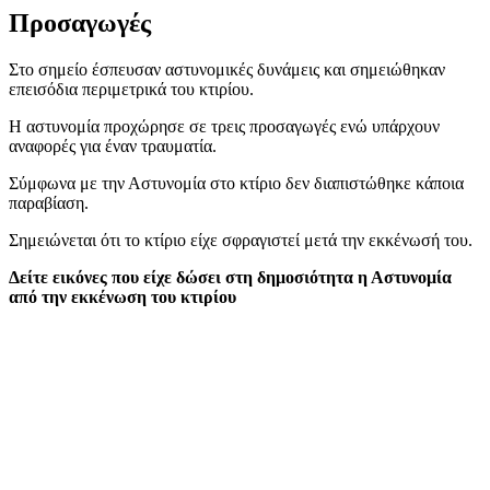
Προσαγωγές
Στο σημείο έσπευσαν αστυνομικές δυνάμεις και σημειώθηκαν
επεισόδια περιμετρικά του κτιρίου.
Η αστυνομία προχώρησε σε τρεις προσαγωγές ενώ υπάρχουν
αναφορές για έναν τραυματία.
Σύμφωνα με την Αστυνομία στο κτίριο δεν διαπιστώθηκε κάποια
παραβίαση.
Σημειώνεται ότι το κτίριο είχε σφραγιστεί μετά την εκκένωσή του.
Δείτε εικόνες που είχε δώσει στη δημοσιότητα η Αστυνομία
από την εκκένωση του κτιρίου