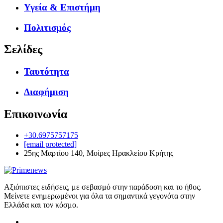
Υγεία & Επιστήμη
Πολιτισμός
Σελίδες
Ταυτότητα
Διαφήμιση
Επικοινωνία
+30.6975757175
[email protected]
25ης Μαρτίου 140, Μοίρες Ηρακλείου Κρήτης
Αξιόπιστες ειδήσεις, με σεβασμό στην παράδοση και το ήθος.
Μείνετε ενημερωμένοι για όλα τα σημαντικά γεγονότα στην
Ελλάδα και τον κόσμο.