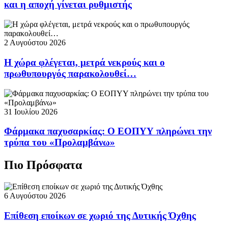
και η αποχή γίνεται ρυθμιστής
2 Αυγούστου 2026
Η χώρα φλέγεται, μετρά νεκρούς και ο
πρωθυπουργός παρακολουθεί…
31 Ιουλίου 2026
Φάρμακα παχυσαρκίας: Ο ΕΟΠΥΥ πληρώνει την
τρύπα του «Προλαμβάνω»
Πιο Πρόσφατα
6 Αυγούστου 2026
Επίθεση εποίκων σε χωριό της Δυτικής Όχθης