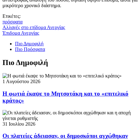
μικρότερο χρονικό διάστημα.
Ετικέτες:
πρόσφατα
Αλλαγές στο επίδομα Ανεργίας
Έπιδομα Ανεργίας
Πιο Δημοφιλή
Πιο Πρόσφατα
Πιο Δημοφιλή
1 Αυγούστου 2026
Η φωτιά έκαψε το Μητσοτάκη και το «επιτελικό
κράτος»
31 Ιουλίου 2026
Οι πλατείες άδειασαν, οι δημοσκόποι αγχώθηκαν