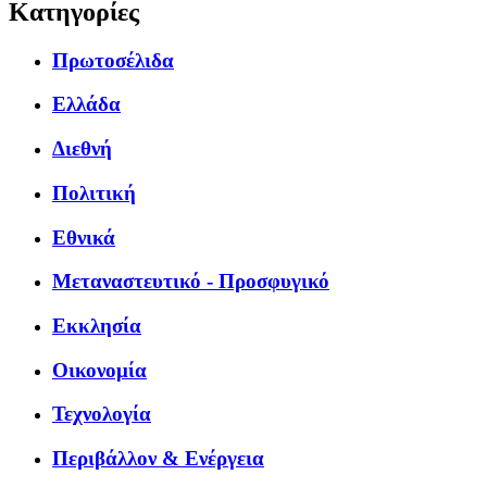
Κατηγορίες
Πρωτοσέλιδα
Ελλάδα
Διεθνή
Πολιτική
Εθνικά
Μεταναστευτικό - Προσφυγικό
Εκκλησία
Οικονομία
Τεχνολογία
Περιβάλλον & Ενέργεια