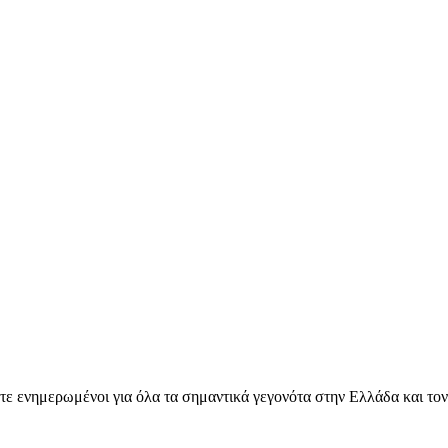
ετε ενημερωμένοι για όλα τα σημαντικά γεγονότα στην Ελλάδα και το