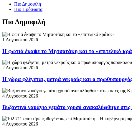
Πιο Δημοφιλή
Πιο Πρόσφατα
Πιο Δημοφιλή
1 Αυγούστου 2026
Η φωτιά έκαψε το Μητσοτάκη και το «επιτελικό κρ
2 Αυγούστου 2026
Η χώρα φλέγεται, μετρά νεκρούς και ο πρωθυπουργ
4 Αυγούστου 2026
Βυζαντινό ναυάγιο γεμάτο χρυσό ανακαλύφθηκε στις
4 Αυγούστου 2026