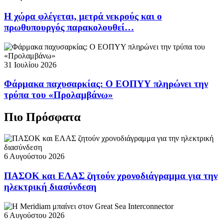
Η χώρα φλέγεται, μετρά νεκρούς και ο
πρωθυπουργός παρακολουθεί…
31 Ιουλίου 2026
Φάρμακα παχυσαρκίας: Ο ΕΟΠΥΥ πληρώνει την
τρύπα του «Προλαμβάνω»
Πιο Πρόσφατα
6 Αυγούστου 2026
ΠΑΣΟΚ και ΕΛΑΣ ζητούν χρονοδιάγραμμα για την
ηλεκτρική διασύνδεση
6 Αυγούστου 2026