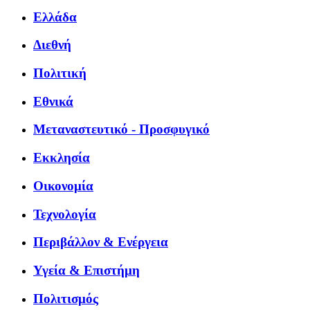
Ελλάδα
Διεθνή
Πολιτική
Εθνικά
Μεταναστευτικό - Προσφυγικό
Εκκλησία
Οικονομία
Τεχνολογία
Περιβάλλον & Ενέργεια
Υγεία & Επιστήμη
Πολιτισμός