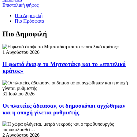
Επιστολική ψήφος
Πιο Δημοφιλή
Πιο Πρόσφατα
Πιο Δημοφιλή
1 Αυγούστου 2026
Η φωτιά έκαψε το Μητσοτάκη και το «επιτελικό
κράτος»
31 Ιουλίου 2026
Οι πλατείες άδειασαν, οι δημοσκόποι αγχώθηκαν
και η αποχή γίνεται ρυθμιστής
2 Αυγούστου 2026