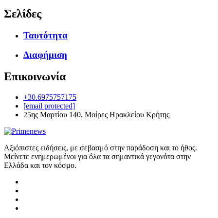
Σελίδες
Ταυτότητα
Διαφήμιση
Επικοινωνία
+30.6975757175
[email protected]
25ης Μαρτίου 140, Μοίρες Ηρακλείου Κρήτης
Αξιόπιστες ειδήσεις, με σεβασμό στην παράδοση και το ήθος.
Μείνετε ενημερωμένοι για όλα τα σημαντικά γεγονότα στην
Ελλάδα και τον κόσμο.