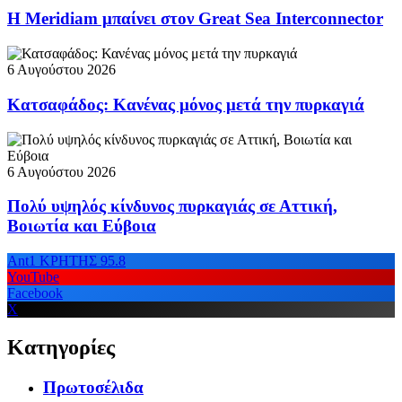
Η Meridiam μπαίνει στον Great Sea Interconnector
6 Αυγούστου 2026
Κατσαφάδος: Κανένας μόνος μετά την πυρκαγιά
6 Αυγούστου 2026
Πολύ υψηλός κίνδυνος πυρκαγιάς σε Αττική,
Βοιωτία και Εύβοια
Ant1 ΚΡΗΤΗΣ 95.8
YouTube
Facebook
X
Κατηγορίες
Πρωτοσέλιδα