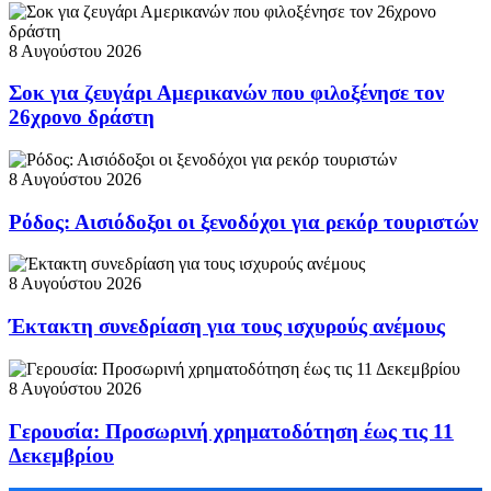
8 Αυγούστου 2026
Σοκ για ζευγάρι Αμερικανών που φιλοξένησε τον
26χρονο δράστη
8 Αυγούστου 2026
Ρόδος: Αισιόδοξοι οι ξενοδόχοι για ρεκόρ τουριστών
8 Αυγούστου 2026
Έκτακτη συνεδρίαση για τους ισχυρούς ανέμους
8 Αυγούστου 2026
Γερουσία: Προσωρινή χρηματοδότηση έως τις 11
Δεκεμβρίου