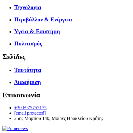
Τεχνολογία
Περιβάλλον & Ενέργεια
Υγεία & Επιστήμη
Πολιτισμός
Σελίδες
Ταυτότητα
Διαφήμιση
Επικοινωνία
+30.6975757175
[email protected]
25ης Μαρτίου 140, Μοίρες Ηρακλείου Κρήτης