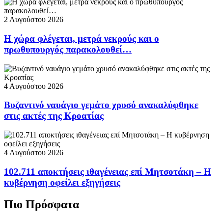
2 Αυγούστου 2026
Η χώρα φλέγεται, μετρά νεκρούς και ο
πρωθυπουργός παρακολουθεί…
4 Αυγούστου 2026
Βυζαντινό ναυάγιο γεμάτο χρυσό ανακαλύφθηκε
στις ακτές της Κροατίας
4 Αυγούστου 2026
102.711 αποκτήσεις ιθαγένειας επί Μητσοτάκη – Η
κυβέρνηση οφείλει εξηγήσεις
Πιο Πρόσφατα