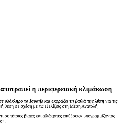
 αποτραπεί η περιφερειακή κλιμάκωση
ε ολόκληρο το Ισραήλ και εκφράζει τη βαθιά της λύπη για τις
νή θέση σε σχέση με τις εξελίξεις στη Μέση Ανατολή.
ι σε τέτοιες βίαιες και αδιάκριτες επιθέσεις» υπογραμμίζοντας
ο».