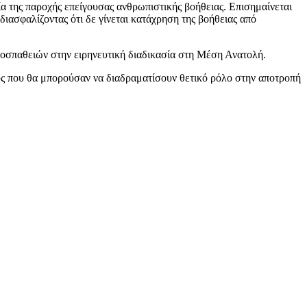
 της παροχής επείγουσας ανθρωπιστικής βοήθειας. Επισημαίνεται
διασφαλίζοντας ότι δε γίνεται κατάχρηση της βοήθειας από
οσπαθειών στην ειρηνευτική διαδικασία στη Μέση Ανατολή.
ους που θα μπορούσαν να διαδραματίσουν θετικό ρόλο στην αποτροπή