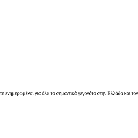
ετε ενημερωμένοι για όλα τα σημαντικά γεγονότα στην Ελλάδα και το