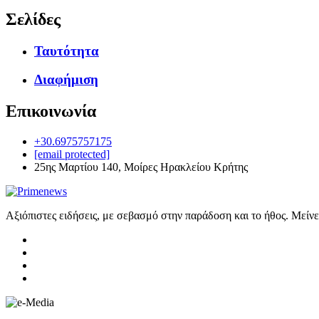
Σελίδες
Ταυτότητα
Διαφήμιση
Επικοινωνία
+30.6975757175
[email protected]
25ης Μαρτίου 140, Μοίρες Ηρακλείου Κρήτης
Αξιόπιστες ειδήσεις, με σεβασμό στην παράδοση και το ήθος. Μείν