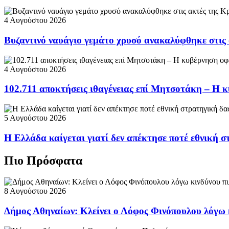
4 Αυγούστου 2026
Βυζαντινό ναυάγιο γεμάτο χρυσό ανακαλύφθηκε στις
4 Αυγούστου 2026
102.711 αποκτήσεις ιθαγένειας επί Μητσοτάκη – Η κ
5 Αυγούστου 2026
Η Ελλάδα καίγεται γιατί δεν απέκτησε ποτέ εθνική 
Πιο Πρόσφατα
8 Αυγούστου 2026
Δήμος Αθηναίων: Κλείνει ο Λόφος Φινόπουλου λόγω 