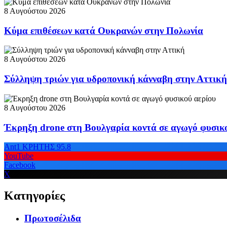
8 Αυγούστου 2026
Κύμα επιθέσεων κατά Ουκρανών στην Πολωνία
8 Αυγούστου 2026
Σύλληψη τριών για υδροπονική κάνναβη στην Αττική
8 Αυγούστου 2026
Έκρηξη drone στη Βουλγαρία κοντά σε αγωγό φυσικ
Ant1 ΚΡΗΤΗΣ 95.8
YouTube
Facebook
X
Κατηγορίες
Πρωτοσέλιδα