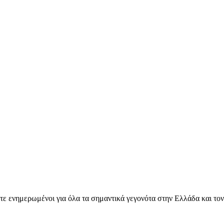
ετε ενημερωμένοι για όλα τα σημαντικά γεγονότα στην Ελλάδα και το