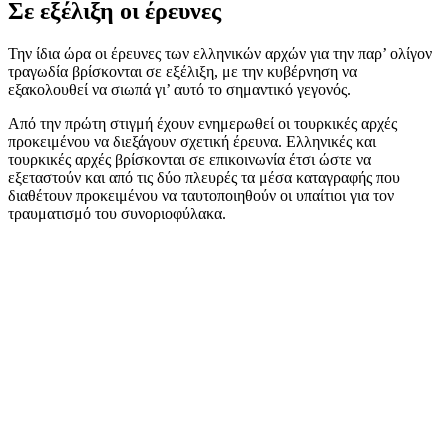
Σε εξέλιξη οι έρευνες
Την ίδια ώρα οι έρευνες των ελληνικών αρχών για την παρ’ ολίγον
τραγωδία βρίσκονται σε εξέλιξη, με την κυβέρνηση να
εξακολουθεί να σιωπά γι’ αυτό το σημαντικό γεγονός.
Από την πρώτη στιγμή έχουν ενημερωθεί οι τουρκικές αρχές
προκειμένου να διεξάγουν σχετική έρευνα. Ελληνικές και
τουρκικές αρχές βρίσκονται σε επικοινωνία έτσι ώστε να
εξεταστούν και από τις δύο πλευρές τα μέσα καταγραφής που
διαθέτουν προκειμένου να ταυτοποιηθούν οι υπαίτιοι για τον
τραυματισμό του συνοριοφύλακα.