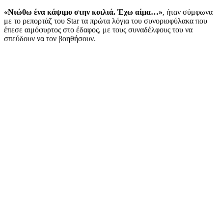
«Νιώθω ένα κάψιμο στην κοιλιά. Έχω αίμα…»
, ήταν σύμφωνα
με το ρεπορτάζ του Star τα πρώτα λόγια του συνοριοφύλακα που
έπεσε αιμόφυρτος στο έδαφος, με τους συναδέλφους του να
σπεύδουν να τον βοηθήσουν.