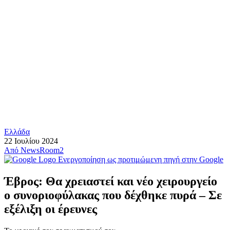
Ελλάδα
22 Ιουλίου 2024
Από
NewsRoom2
Ενεργοποίηση ως προτιμώμενη πηγή στην Google
Έβρος: Θα χρειαστεί και νέο χειρουργείο
o συνοριοφύλακας που δέχθηκε πυρά – Σε
εξέλιξη οι έρευνες