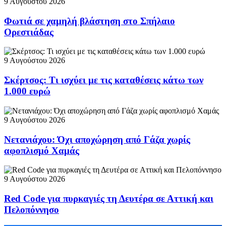
9 Αυγούστου 2026
Φωτιά σε χαμηλή βλάστηση στο Σπήλαιο
Ορεστιάδας
9 Αυγούστου 2026
Σκέρτσος: Τι ισχύει με τις καταθέσεις κάτω των
1.000 ευρώ
9 Αυγούστου 2026
Νετανιάχου: Όχι αποχώρηση από Γάζα χωρίς
αφοπλισμό Χαμάς
9 Αυγούστου 2026
Red Code για πυρκαγιές τη Δευτέρα σε Αττική και
Πελοπόννησο