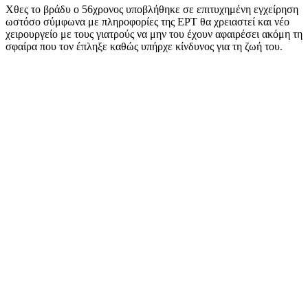
Χθες το βράδυ ο 56χρονος υποβλήθηκε σε επιτυχημένη εγχείρηση
ωστόσο σύμφωνα με πληροφορίες της ΕΡΤ θα χρειαστεί και νέο
χειρουργείο με τους γιατρούς να μην του έχουν αφαιρέσει ακόμη τη
σφαίρα που τον έπληξε καθώς υπήρχε κίνδυνος για τη ζωή του.