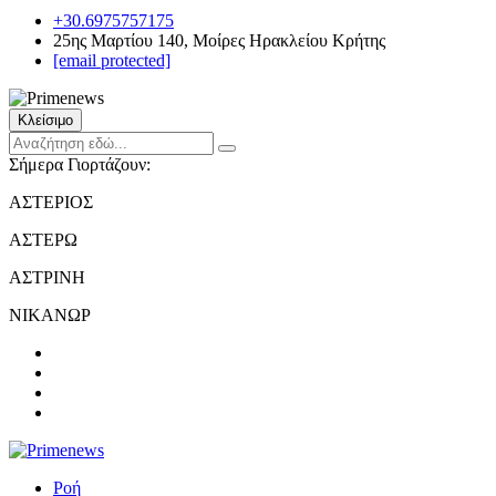
+30.6975757175
25ης Μαρτίου 140, Μοίρες Ηρακλείου Κρήτης
[email protected]
Κλείσιμο
Σήμερα Γιορτάζουν:
ΑΣΤΕΡΙΟΣ
ΑΣΤΕΡΩ
ΑΣΤΡΙΝΗ
ΝΙΚΑΝΩΡ
Ροή