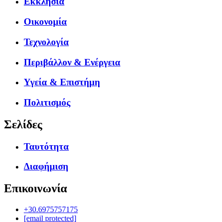
Εκκλησία
Οικονομία
Τεχνολογία
Περιβάλλον & Ενέργεια
Υγεία & Επιστήμη
Πολιτισμός
Σελίδες
Ταυτότητα
Διαφήμιση
Επικοινωνία
+30.6975757175
[email protected]