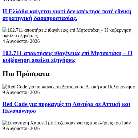
Η Ελλάδα καίγεται γιατί δεν απέκτησε ποτέ εθνική
στρατηγική δασοπροστασίας.
4 Αυγούστου 2026
102.711 αποκτήσεις ιθαγένειας επί Μητσοτάκη – Η
κυβέρνηση οφείλει εξηγήσεις
Πιο Πρόσφατα
9 Αυγούστου 2026
Red Code για πυρκαγιές τη Δευτέρα σε Αττική και
Πελοπόννησο
9 Αυγούστου 2026