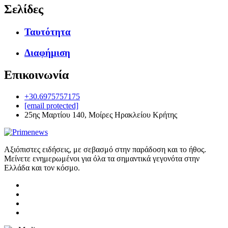
Σελίδες
Ταυτότητα
Διαφήμιση
Επικοινωνία
+30.6975757175
[email protected]
25ης Μαρτίου 140, Μοίρες Ηρακλείου Κρήτης
Αξιόπιστες ειδήσεις, με σεβασμό στην παράδοση και το ήθος.
Μείνετε ενημερωμένοι για όλα τα σημαντικά γεγονότα στην
Ελλάδα και τον κόσμο.