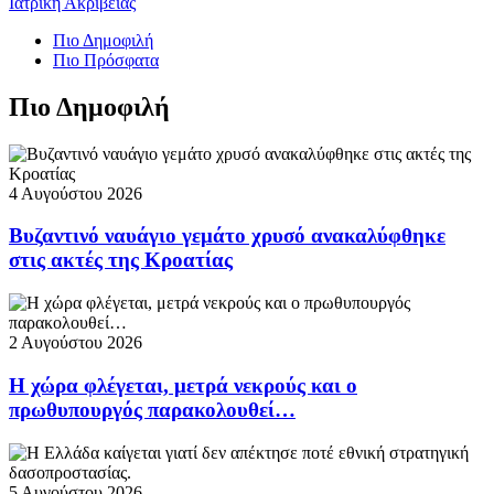
Ιατρική Ακριβείας
Πιο Δημοφιλή
Πιο Πρόσφατα
Πιο Δημοφιλή
4 Αυγούστου 2026
Βυζαντινό ναυάγιο γεμάτο χρυσό ανακαλύφθηκε
στις ακτές της Κροατίας
2 Αυγούστου 2026
Η χώρα φλέγεται, μετρά νεκρούς και ο
πρωθυπουργός παρακολουθεί…
5 Αυγούστου 2026