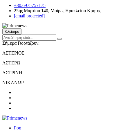
+30.6975757175
25ης Μαρτίου 140, Μοίρες Ηρακλείου Κρήτης
[email protected]
Κλείσιμο
Σήμερα Γιορτάζουν:
ΑΣΤΕΡΙΟΣ
ΑΣΤΕΡΩ
ΑΣΤΡΙΝΗ
ΝΙΚΑΝΩΡ
Ροή