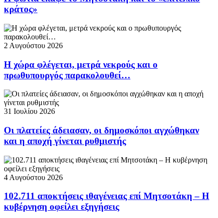
κράτος»
2 Αυγούστου 2026
Η χώρα φλέγεται, μετρά νεκρούς και ο
πρωθυπουργός παρακολουθεί…
31 Ιουλίου 2026
Οι πλατείες άδειασαν, οι δημοσκόποι αγχώθηκαν
και η αποχή γίνεται ρυθμιστής
4 Αυγούστου 2026
102.711 αποκτήσεις ιθαγένειας επί Μητσοτάκη – Η
κυβέρνηση οφείλει εξηγήσεις