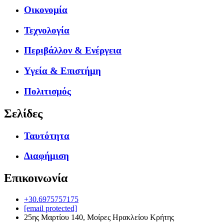
Οικονομία
Τεχνολογία
Περιβάλλον & Ενέργεια
Υγεία & Επιστήμη
Πολιτισμός
Σελίδες
Ταυτότητα
Διαφήμιση
Επικοινωνία
+30.6975757175
[email protected]
25ης Μαρτίου 140, Μοίρες Ηρακλείου Κρήτης