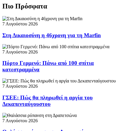
Πιο Πρόσφατα
7 Αυγούστου 2026
Στη Δικαιοσύνη η 46χρονη για τη Marfin
7 Αυγούστου 2026
Πόρτο Γερμενό: Πάνω από 100 σπίτια
κατεστραμμένα
7 Αυγούστου 2026
ΓΣΕΕ: Πώς θα πληρωθεί η αργία του
Δεκαπενταύγουστου
7 Αυγούστου 2026