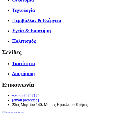
Τεχνολογία
Περιβάλλον & Ενέργεια
Υγεία & Επιστήμη
Πολιτισμός
Σελίδες
Ταυτότητα
Διαφήμιση
Επικοινωνία
+30.6975757175
[email protected]
25ης Μαρτίου 140, Μοίρες Ηρακλείου Κρήτης