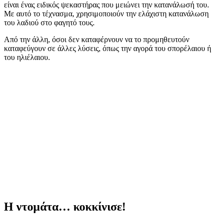
είναι ένας ειδικός ψεκαστήρας που μειώνει την κατανάλωσή του.
Με αυτό το τέχνασμα, χρησιμοποιούν την ελάχιστη κατανάλωση
του λαδιού στο φαγητό τους.
Από την άλλη, όσοι δεν καταφέρνουν να το προμηθευτούν
καταφεύγουν σε άλλες λύσεις, όπως την αγορά του σπορέλαιου ή
του ηλιέλαιου.
Η ντομάτα… κοκκίνισε!