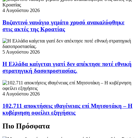
4 Αυγούστου 2026
Βυζαντινό ναυάγιο γεμάτο χρυσό ανακαλύφθηκε
στις ακτές της Κροατίας
5 Αυγούστου 2026
Η Ελλάδα καίγεται γιατί δεν απέκτησε ποτέ εθνική
στρατηγική δασοπροστασίας.
4 Αυγούστου 2026
102.711 αποκτήσεις ιθαγένειας επί Μητσοτάκη – Η
κυβέρνηση οφείλει εξηγήσεις
Πιο Πρόσφατα