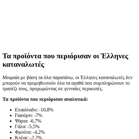
Τα προϊόντα που περιόρισαν οι Έλληνες
καταναλωτές
Μοιραία με βάση τα όλα παραπάνω, οι Έλληνες καταναλωτές δεν
μπορούν να προμηθευτούν όλα τα αγαθά που συμπληρώνουν το
τραπέζι τους, προχωρώντας σε γενναίες περικοπές.
Τα προϊόντα που περιόρισαν αναλυτικά:
Ελαιόλαδο: -10,8%
Γιαούρτι: -7%
Ψάρια: -6,7%
Γάλα: -5,5%
Φρούτα: -4,2%
Κρέας: -2,2%