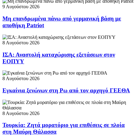
9 Αυγούστου 2026
Μη επανδρωμένα πάνω από γερμανική βάση με
αποθήκη Patriot
8 Αυγούστου 2026
ΙΣΑ: Αναστολή καταχώρισης εξετάσεων στον
ΕΟΠΥΥ
8 Αυγούστου 2026
Εγκαίνια ξενώνων στη Ρω από τον αρχηγό ΓΕΕΘΑ
8 Αυγούστου 2026
Τουρκία: Ζητά μορατόριο για επιθέσεις σε πλοία
στη Μαύρη Θάλασσα