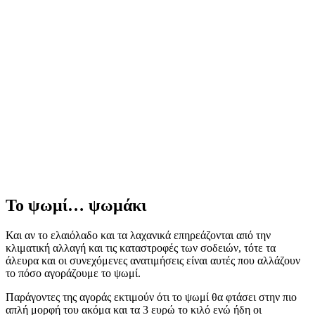
Το ψωμί… ψωμάκι
Και αν το ελαιόλαδο και τα λαχανικά επηρεάζονται από την
κλιματική αλλαγή και τις καταστροφές των σοδειών, τότε τα
άλευρα και οι συνεχόμενες ανατιμήσεις είναι αυτές που αλλάζουν
το πόσο αγοράζουμε το ψωμί.
Παράγοντες της αγοράς εκτιμούν ότι το ψωμί θα φτάσει στην πιο
απλή μορφή του ακόμα και τα 3 ευρώ το κιλό ενώ ήδη οι