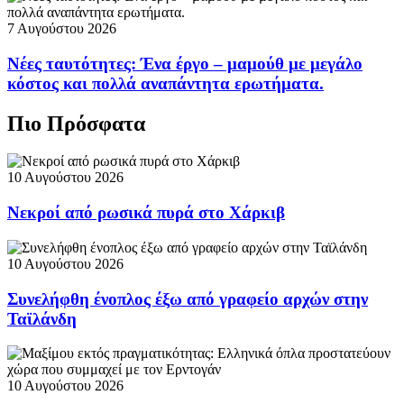
7 Αυγούστου 2026
Νέες ταυτότητες: Ένα έργο – μαμούθ με μεγάλο
κόστος και πολλά αναπάντητα ερωτήματα.
Πιο Πρόσφατα
10 Αυγούστου 2026
Νεκροί από ρωσικά πυρά στο Χάρκιβ
10 Αυγούστου 2026
Συνελήφθη ένοπλος έξω από γραφείο αρχών στην
Ταϊλάνδη
10 Αυγούστου 2026