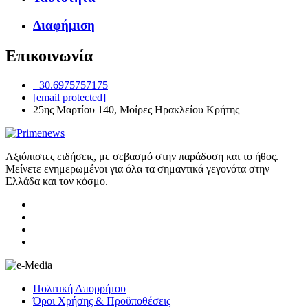
Διαφήμιση
Επικοινωνία
+30.6975757175
[email protected]
25ης Μαρτίου 140, Μοίρες Ηρακλείου Κρήτης
Αξιόπιστες ειδήσεις, με σεβασμό στην παράδοση και το ήθος.
Μείνετε ενημερωμένοι για όλα τα σημαντικά γεγονότα στην
Ελλάδα και τον κόσμο.
Πολιτική Απορρήτου
Όροι Χρήσης & Προϋποθέσεις