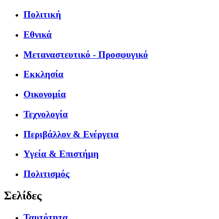
Πολιτική
Εθνικά
Μεταναστευτικό - Προσφυγικό
Εκκλησία
Οικονομία
Τεχνολογία
Περιβάλλον & Ενέργεια
Υγεία & Επιστήμη
Πολιτισμός
Σελίδες
Ταυτότητα