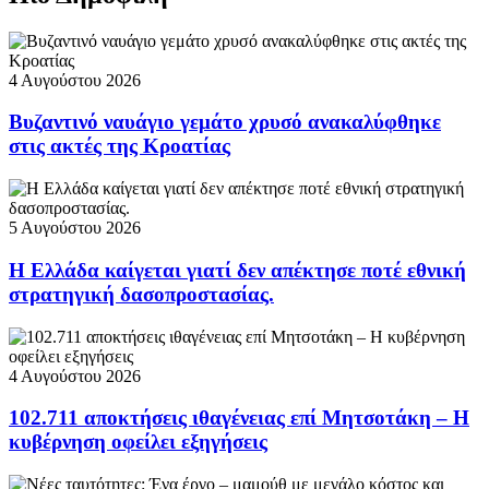
4 Αυγούστου 2026
Βυζαντινό ναυάγιο γεμάτο χρυσό ανακαλύφθηκε
στις ακτές της Κροατίας
5 Αυγούστου 2026
Η Ελλάδα καίγεται γιατί δεν απέκτησε ποτέ εθνική
στρατηγική δασοπροστασίας.
4 Αυγούστου 2026
102.711 αποκτήσεις ιθαγένειας επί Μητσοτάκη – Η
κυβέρνηση οφείλει εξηγήσεις