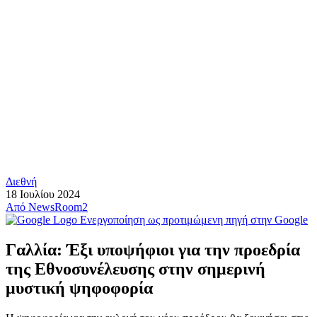
Διεθνή
18 Ιουλίου 2024
Από
NewsRoom2
Ενεργοποίηση ως προτιμώμενη πηγή στην Google
Γαλλία: Έξι υποψήφιοι για την προεδρία
της Εθνοσυνέλευσης στην σημερινή
μυστική ψηφοφορία