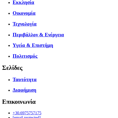
Εκκλησία
Οικονομία
Τεχνολογία
Περιβάλλον & Ενέργεια
Υγεία & Επιστήμη
Πολιτισμός
Σελίδες
Ταυτότητα
Διαφήμιση
Επικοινωνία
+30.6975757175
[email protected]