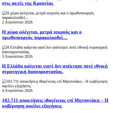
στις ακτές της Κροατίας
2 Αυγούστου 2026
Η χώρα φλέγεται, μετρά νεκρούς και ο
πρωθυπουργός παρακολουθεί…
5 Αυγούστου 2026
Η Ελλάδα καίγεται γιατί δεν απέκτησε ποτέ εθνική
στρατηγική δασοπροστασίας.
4 Αυγούστου 2026
102.711 αποκτήσεις ιθαγένειας επί Μητσοτάκη – Η
κυβέρνηση οφείλει εξηγήσεις