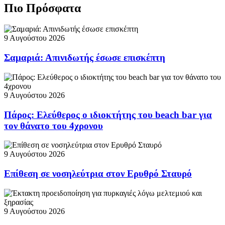
Πιο Πρόσφατα
9 Αυγούστου 2026
Σαμαριά: Απινιδωτής έσωσε επισκέπτη
9 Αυγούστου 2026
Πάρος: Ελεύθερος ο ιδιοκτήτης του beach bar για
τον θάνατο του 4χρονου
9 Αυγούστου 2026
Επίθεση σε νοσηλεύτρια στον Ερυθρό Σταυρό
9 Αυγούστου 2026