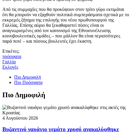
Από τις συμμαχίες που θα προκύψουν στον τρίτο γύρο εκτιμάται
ότι θα μπορούν να εξαχθούν πολιτικά συμπεράσματα σχετικά με το
εκκρεμές ζήτημα της επιλογής του νέου πρωθυπουργού της
Γαλλίας. Επίσης αύριο θα ξεκαθαριστεί πόσες είναι οι
αναγνωρισμένες από τον κανονισμό της Εθνοσυνέλευσης
κοινοβουλευτικές ομάδες – που μάλλον θα είναι περισσότερες
παρά ποτέ – και πόσους βουλευτές έχει έκαστη.
Ετικέτες:
πρόσφατα
Γαλλία
Εκλογές
Πιο Δημοφιλή
Πιο Πρόσφατα
Πιο Δημοφιλή
4 Αυγούστου 2026
Βυζαντινό ναυάγιο γεμάτο χρυσό ανακαλύφθηκε