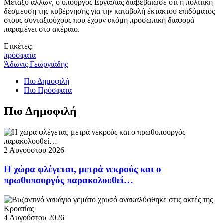
Μεταξύ άλλων, ο υπουργός Εργασίας διαβεβαίωσε ότι η πολιτική
δέσμευση της κυβέρνησης για την καταβολή έκτακτου επιδόματος
στους συνταξιούχους που έχουν ακόμη προσωπική διαφορά
παραμένει στο ακέραιο.
Ετικέτες:
πρόσφατα
Άδωνις Γεωργιάδης
Πιο Δημοφιλή
Πιο Πρόσφατα
Πιο Δημοφιλή
2 Αυγούστου 2026
Η χώρα φλέγεται, μετρά νεκρούς και ο
πρωθυπουργός παρακολουθεί…
4 Αυγούστου 2026