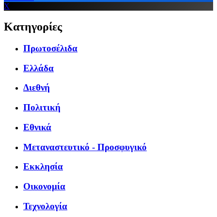
X
Κατηγορίες
Πρωτοσέλιδα
Ελλάδα
Διεθνή
Πολιτική
Εθνικά
Μεταναστευτικό - Προσφυγικό
Εκκλησία
Οικονομία
Τεχνολογία