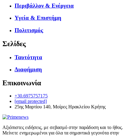
Περιβάλλον & Ενέργεια
Υγεία & Επιστήμη
Πολιτισμός
Σελίδες
Ταυτότητα
Διαφήμιση
Επικοινωνία
+30.6975757175
[email protected]
25ης Μαρτίου 140, Μοίρες Ηρακλείου Κρήτης
Αξιόπιστες ειδήσεις, με σεβασμό στην παράδοση και το ήθος.
Μείνετε ενημερωμένοι για όλα τα σημαντικά γεγονότα στην