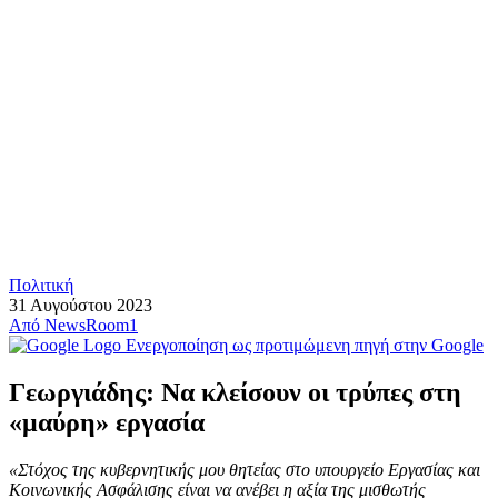
Πολιτική
31 Αυγούστου 2023
Από
NewsRoom1
Ενεργοποίηση ως προτιμώμενη πηγή στην Google
Γεωργιάδης: Να κλείσουν οι τρύπες στη
«μαύρη» εργασία
«Στόχος της κυβερνητικής μου θητείας στο υπουργείο Εργασίας και
Κοινωνικής Ασφάλισης είναι να ανέβει η αξία της μισθωτής