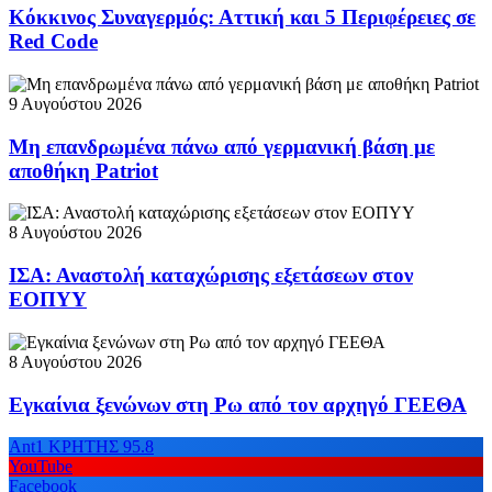
Κόκκινος Συναγερμός: Αττική και 5 Περιφέρειες σε
Red Code
9 Αυγούστου 2026
Μη επανδρωμένα πάνω από γερμανική βάση με
αποθήκη Patriot
8 Αυγούστου 2026
ΙΣΑ: Αναστολή καταχώρισης εξετάσεων στον
ΕΟΠΥΥ
8 Αυγούστου 2026
Εγκαίνια ξενώνων στη Ρω από τον αρχηγό ΓΕΕΘΑ
Ant1 ΚΡΗΤΗΣ 95.8
YouTube
Facebook