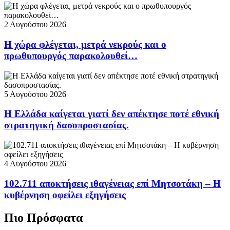
2 Αυγούστου 2026
Η χώρα φλέγεται, μετρά νεκρούς και ο
πρωθυπουργός παρακολουθεί…
5 Αυγούστου 2026
Η Ελλάδα καίγεται γιατί δεν απέκτησε ποτέ εθνική
στρατηγική δασοπροστασίας.
4 Αυγούστου 2026
102.711 αποκτήσεις ιθαγένειας επί Μητσοτάκη – Η
κυβέρνηση οφείλει εξηγήσεις
Πιο Πρόσφατα