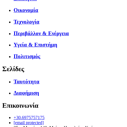
Οικονομία
Τεχνολογία
Περιβάλλον & Ενέργεια
Υγεία & Επιστήμη
Πολιτισμός
Σελίδες
Ταυτότητα
Διαφήμιση
Επικοινωνία
+30.6975757175
[email protected]