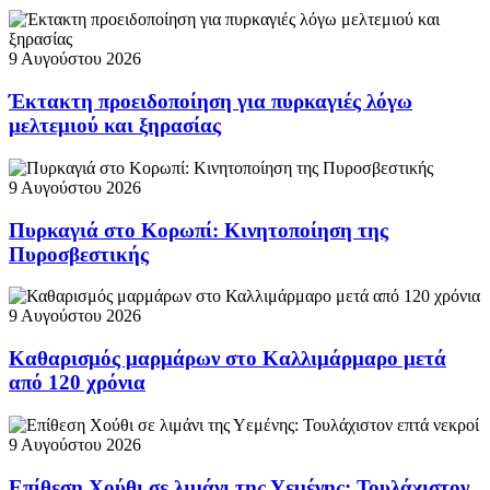
9 Αυγούστου 2026
Έκτακτη προειδοποίηση για πυρκαγιές λόγω
μελτεμιού και ξηρασίας
9 Αυγούστου 2026
Πυρκαγιά στο Κορωπί: Κινητοποίηση της
Πυροσβεστικής
9 Αυγούστου 2026
Καθαρισμός μαρμάρων στο Καλλιμάρμαρο μετά
από 120 χρόνια
9 Αυγούστου 2026
Επίθεση Χούθι σε λιμάνι της Υεμένης: Τουλάχιστον