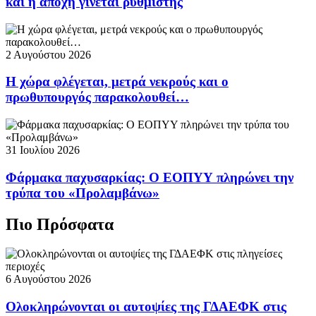
και η αποχή γίνεται ρυθμιστής
2 Αυγούστου 2026
Η χώρα φλέγεται, μετρά νεκρούς και ο
πρωθυπουργός παρακολουθεί…
31 Ιουλίου 2026
Φάρμακα παχυσαρκίας: Ο ΕΟΠΥΥ πληρώνει την
τρύπα του «Προλαμβάνω»
Πιο Πρόσφατα
6 Αυγούστου 2026
Ολοκληρώνονται οι αυτοψίες της ΓΔΑΕΦΚ στις