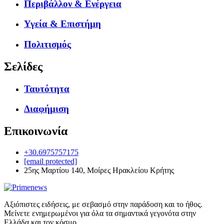
Περιβάλλον & Ενέργεια
Υγεία & Επιστήμη
Πολιτισμός
Σελίδες
Ταυτότητα
Διαφήμιση
Επικοινωνία
+30.6975757175
[email protected]
25ης Μαρτίου 140, Μοίρες Ηρακλείου Κρήτης
Αξιόπιστες ειδήσεις, με σεβασμό στην παράδοση και το ήθος.
Μείνετε ενημερωμένοι για όλα τα σημαντικά γεγονότα στην
Ελλάδα και τον κόσμο.