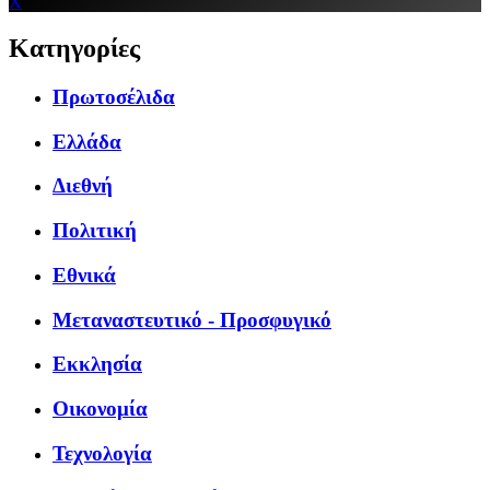
X
Κατηγορίες
Πρωτοσέλιδα
Ελλάδα
Διεθνή
Πολιτική
Εθνικά
Μεταναστευτικό - Προσφυγικό
Εκκλησία
Οικονομία
Τεχνολογία