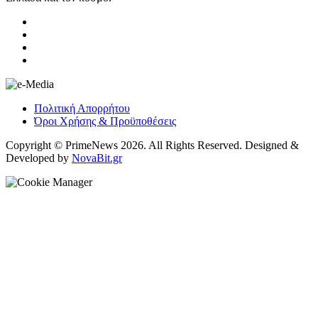
Πολιτική Απορρήτου
Όροι Χρήσης & Προϋποθέσεις
Copyright © PrimeNews 2026. All Rights Reserved. Designed &
Developed by
NovaBit.gr