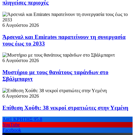
πληγείσες περιοχές
6 Αυγούστου 2026
Άρσεναλ και Emirates παρατείνουν τη συνεργασία
τους έως το 2033
6 Αυγούστου 2026
Μυστήριο με τους θανάτους ταράνδων στο
Σβάλμπαρντ
6 Αυγούστου 2026
Επίθεση Χούθι: 38 νεκροί στρατιώτες στην Υεμένη
Ant1 ΚΡΗΤΗΣ 95.8
YouTube
Facebook