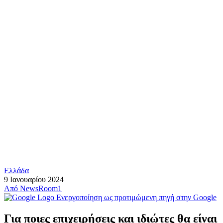
Ελλάδα
9 Ιανουαρίου 2024
Από
NewsRoom1
Ενεργοποίηση ως προτιμώμενη πηγή στην Google
Για ποιες επιχειρήσεις και ιδιώτες θα είναι