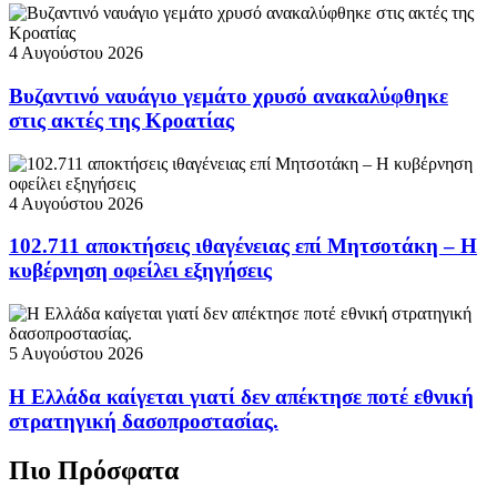
4 Αυγούστου 2026
Βυζαντινό ναυάγιο γεμάτο χρυσό ανακαλύφθηκε
στις ακτές της Κροατίας
4 Αυγούστου 2026
102.711 αποκτήσεις ιθαγένειας επί Μητσοτάκη – Η
κυβέρνηση οφείλει εξηγήσεις
5 Αυγούστου 2026
Η Ελλάδα καίγεται γιατί δεν απέκτησε ποτέ εθνική
στρατηγική δασοπροστασίας.
Πιο Πρόσφατα