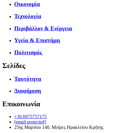
Οικονομία
Τεχνολογία
Περιβάλλον & Ενέργεια
Υγεία & Επιστήμη
Πολιτισμός
Σελίδες
Ταυτότητα
Διαφήμιση
Επικοινωνία
+30.6975757175
[email protected]
25ης Μαρτίου 140, Μοίρες Ηρακλείου Κρήτης