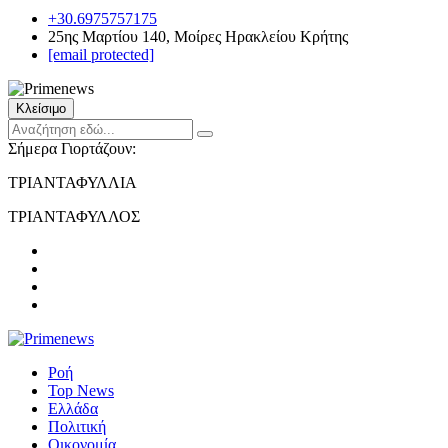
+30.6975757175
25ης Μαρτίου 140, Μοίρες Ηρακλείου Κρήτης
[email protected]
Κλείσιμο
Σήμερα Γιορτάζουν:
ΤΡΙΑΝΤΑΦΥΛΛΙΑ
ΤΡΙΑΝΤΑΦΥΛΛΟΣ
Ροή
Top News
Ελλάδα
Πολιτική
Οικονομία