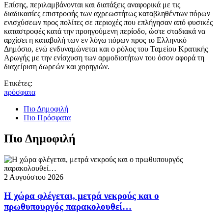
Επίσης, περιλαμβάνονται και διατάξεις αναφορικά με τις
διαδικασίες επιστροφής των αχρεωστήτως καταβληθέντων πόρων
ενισχύσεων προς πολίτες σε περιοχές που επλήγησαν από φυσικές
καταστροφές κατά την προηγούμενη περίοδο, ώστε σταδιακά να
αρχίσει η καταβολή των εν λόγω πόρων προς το Ελληνικό
Δημόσιο, ενώ ενδυναμώνεται και ο ρόλος του Ταμείου Κρατικής
Αρωγής με την ενίσχυση των αρμοδιοτήτων του όσον αφορά τη
διαχείριση δωρεών και χορηγιών.
Ετικέτες:
πρόσφατα
Πιο Δημοφιλή
Πιο Πρόσφατα
Πιο Δημοφιλή
2 Αυγούστου 2026
Η χώρα φλέγεται, μετρά νεκρούς και ο
πρωθυπουργός παρακολουθεί…