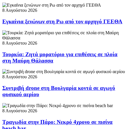
8 Αυγούστου 2026
Εγκαίνια ξενώνων στη Ρω από τον αρχηγό ΓΕΕΘΑ
8 Αυγούστου 2026
Τουρκία: Ζητά μορατόριο για επιθέσεις σε πλοία
στη Μαύρη Θάλασσα
8 Αυγούστου 2026
Συντριβή drone στη Βουλγαρία κοντά σε αγωγό
φυσικού αερίου
8 Αυγούστου 2026
Τραγωδία στην Πάρο: Νεκρό 4χρονο σε πισίνα
beach bar