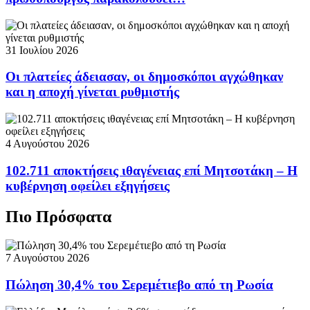
31 Ιουλίου 2026
Οι πλατείες άδειασαν, οι δημοσκόποι αγχώθηκαν
και η αποχή γίνεται ρυθμιστής
4 Αυγούστου 2026
102.711 αποκτήσεις ιθαγένειας επί Μητσοτάκη – Η
κυβέρνηση οφείλει εξηγήσεις
Πιο Πρόσφατα
7 Αυγούστου 2026
Πώληση 30,4% του Σερεμέτιεβο από τη Ρωσία