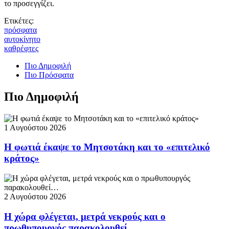
το προσεγγίζει.
Ετικέτες:
πρόσφατα
αυτοκίνητο
καθρέφτες
Πιο Δημοφιλή
Πιο Πρόσφατα
Πιο Δημοφιλή
1 Αυγούστου 2026
Η φωτιά έκαψε το Μητσοτάκη και το «επιτελικό
κράτος»
2 Αυγούστου 2026
Η χώρα φλέγεται, μετρά νεκρούς και ο
πρωθυπουργός παρακολουθεί…