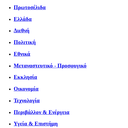
Πρωτοσέλιδα
Ελλάδα
Διεθνή
Πολιτική
Εθνικά
Μεταναστευτικό - Προσφυγικό
Εκκλησία
Οικονομία
Τεχνολογία
Περιβάλλον & Ενέργεια
Υγεία & Επιστήμη