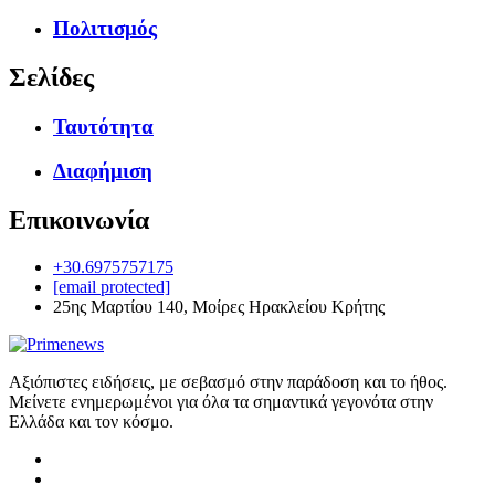
Πολιτισμός
Σελίδες
Ταυτότητα
Διαφήμιση
Επικοινωνία
+30.6975757175
[email protected]
25ης Μαρτίου 140, Μοίρες Ηρακλείου Κρήτης
Αξιόπιστες ειδήσεις, με σεβασμό στην παράδοση και το ήθος.
Μείνετε ενημερωμένοι για όλα τα σημαντικά γεγονότα στην
Ελλάδα και τον κόσμο.