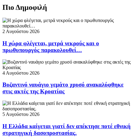
Πιο Δημοφιλή
2 Αυγούστου 2026
Η χώρα φλέγεται, μετρά νεκρούς και ο
πρωθυπουργός παρακολουθεί…
4 Αυγούστου 2026
Βυζαντινό ναυάγιο γεμάτο χρυσό ανακαλύφθηκε
στις ακτές της Κροατίας
5 Αυγούστου 2026
Η Ελλάδα καίγεται γιατί δεν απέκτησε ποτέ εθνική
στρατηγική δασοπροστασίας.