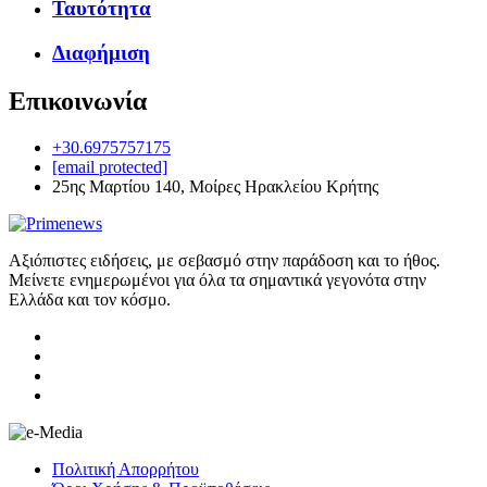
Ταυτότητα
Διαφήμιση
Επικοινωνία
+30.6975757175
[email protected]
25ης Μαρτίου 140, Μοίρες Ηρακλείου Κρήτης
Αξιόπιστες ειδήσεις, με σεβασμό στην παράδοση και το ήθος.
Μείνετε ενημερωμένοι για όλα τα σημαντικά γεγονότα στην
Ελλάδα και τον κόσμο.
Πολιτική Απορρήτου