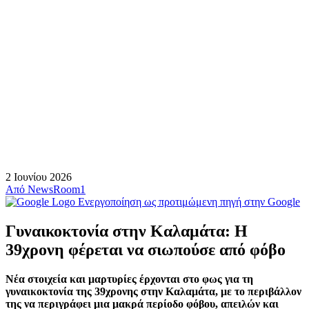
2 Ιουνίου 2026
Από
NewsRoom1
Ενεργοποίηση ως προτιμώμενη πηγή στην Google
Γυναικοκτονία στην Καλαμάτα: Η
39χρονη φέρεται να σιωπούσε από φόβο
Νέα στοιχεία και μαρτυρίες έρχονται στο φως για τη
γυναικοκτονία της 39χρονης στην Καλαμάτα, με το περιβάλλον
της να περιγράφει μια μακρά περίοδο φόβου, απειλών και