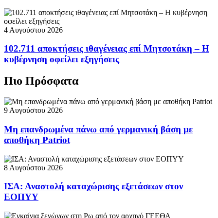
4 Αυγούστου 2026
102.711 αποκτήσεις ιθαγένειας επί Μητσοτάκη – Η
κυβέρνηση οφείλει εξηγήσεις
Πιο Πρόσφατα
9 Αυγούστου 2026
Μη επανδρωμένα πάνω από γερμανική βάση με
αποθήκη Patriot
8 Αυγούστου 2026
ΙΣΑ: Αναστολή καταχώρισης εξετάσεων στον
ΕΟΠΥΥ