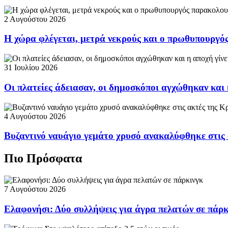
2 Αυγούστου 2026
Η χώρα φλέγεται, μετρά νεκρούς και ο πρωθυπουργ
31 Ιουλίου 2026
Οι πλατείες άδειασαν, οι δημοσκόποι αγχώθηκαν και 
4 Αυγούστου 2026
Βυζαντινό ναυάγιο γεμάτο χρυσό ανακαλύφθηκε στις
Πιο Πρόσφατα
7 Αυγούστου 2026
Ελαφονήσι: Δύο συλλήψεις για άγρα πελατών σε πάρ