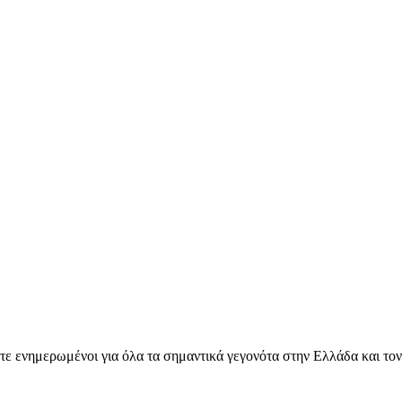
ετε ενημερωμένοι για όλα τα σημαντικά γεγονότα στην Ελλάδα και το