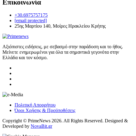
Επικοινωνία
+30.6975757175
[email protected]
25ης Μαρτίου 140, Μοίρες Ηρακλείου Κρήτης
Αξιόπιστες ειδήσεις, με σεβασμό στην παράδοση και το ήθος.
Μείνετε ενημερωμένοι για όλα τα σημαντικά γεγονότα στην
Ελλάδα και τον κόσμο.
Πολιτική Απορρήτου
Όροι Χρήσης & Προϋποθέσεις
Copyright © PrimeNews 2026. All Rights Reserved. Designed &
Developed by
NovaBit.gr