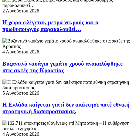
2 Αυγούστου 2026
Η χώρα φλέγεται, μετρά νεκρούς και ο
πρωθυπουργός παρακολουθεί…
4 Αυγούστου 2026
Βυζαντινό ναυάγιο γεμάτο χρυσό ανακαλύφθηκε
στις ακτές της Κροατίας
5 Αυγούστου 2026
Η Ελλάδα καίγεται γιατί δεν απέκτησε ποτέ εθνική
στρατηγική δασοπροστασίας.
4 Αυγούστου 2026