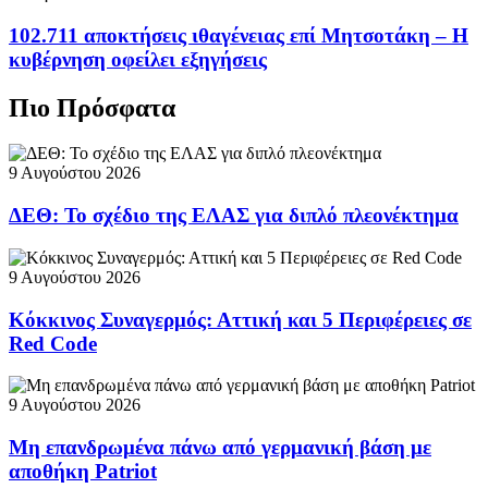
102.711 αποκτήσεις ιθαγένειας επί Μητσοτάκη – Η
κυβέρνηση οφείλει εξηγήσεις
Πιο Πρόσφατα
9 Αυγούστου 2026
ΔΕΘ: Το σχέδιο της ΕΛΑΣ για διπλό πλεονέκτημα
9 Αυγούστου 2026
Κόκκινος Συναγερμός: Αττική και 5 Περιφέρειες σε
Red Code
9 Αυγούστου 2026
Μη επανδρωμένα πάνω από γερμανική βάση με
αποθήκη Patriot