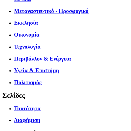
Μεταναστευτικό - Προσφυγικό
Εκκλησία
Οικονομία
Τεχνολογία
Περιβάλλον & Ενέργεια
Υγεία & Επιστήμη
Πολιτισμός
Σελίδες
Ταυτότητα
Διαφήμιση