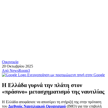
Οικονομία
20 Οκτωβρίου 2025
Από
NewsRoom3
Ενεργοποίηση ως προτιμώμενη πηγή στην Google
Η Ελλάδα γυρνά την πλάτη στον
«πράσινο» μετασχηματισμό της ναυτιλίας
Η Ελλάδα αποφάσισε να αποσύρει τη στήριξή της στην πρόταση
του
Διεθνούς Ναυτιλιακού Οργανισμού
(ΙΜΟ) για την επιβολή