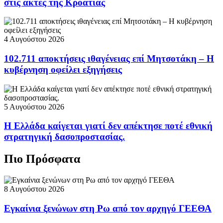
στις ακτές της Κροατίας
4 Αυγούστου 2026
102.711 αποκτήσεις ιθαγένειας επί Μητσοτάκη – Η
κυβέρνηση οφείλει εξηγήσεις
5 Αυγούστου 2026
Η Ελλάδα καίγεται γιατί δεν απέκτησε ποτέ εθνική
στρατηγική δασοπροστασίας.
Πιο Πρόσφατα
8 Αυγούστου 2026
Εγκαίνια ξενώνων στη Ρω από τον αρχηγό ΓΕΕΘΑ