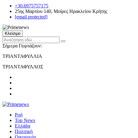
+30.6975757175
25ης Μαρτίου 140, Μοίρες Ηρακλείου Κρήτης
[email protected]
Κλείσιμο
Σήμερα Γιορτάζουν:
ΤΡΙΑΝΤΑΦΥΛΛΙΑ
ΤΡΙΑΝΤΑΦΥΛΛΟΣ
Ροή
Top News
Ελλάδα
Πολιτική
Οικονομία