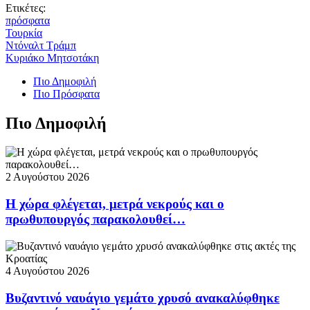
Ετικέτες:
πρόσφατα
Τουρκία
Ντόναλτ Τράμπ
Κυριάκο Μητσοτάκη
Πιο Δημοφιλή
Πιο Πρόσφατα
Πιο Δημοφιλή
2 Αυγούστου 2026
Η χώρα φλέγεται, μετρά νεκρούς και ο
πρωθυπουργός παρακολουθεί…
4 Αυγούστου 2026
Βυζαντινό ναυάγιο γεμάτο χρυσό ανακαλύφθηκε