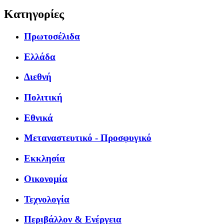
Κατηγορίες
Πρωτοσέλιδα
Ελλάδα
Διεθνή
Πολιτική
Εθνικά
Μεταναστευτικό - Προσφυγικό
Εκκλησία
Οικονομία
Τεχνολογία
Περιβάλλον & Ενέργεια