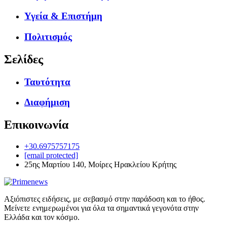
Υγεία & Επιστήμη
Πολιτισμός
Σελίδες
Ταυτότητα
Διαφήμιση
Επικοινωνία
+30.6975757175
[email protected]
25ης Μαρτίου 140, Μοίρες Ηρακλείου Κρήτης
Αξιόπιστες ειδήσεις, με σεβασμό στην παράδοση και το ήθος.
Μείνετε ενημερωμένοι για όλα τα σημαντικά γεγονότα στην
Ελλάδα και τον κόσμο.