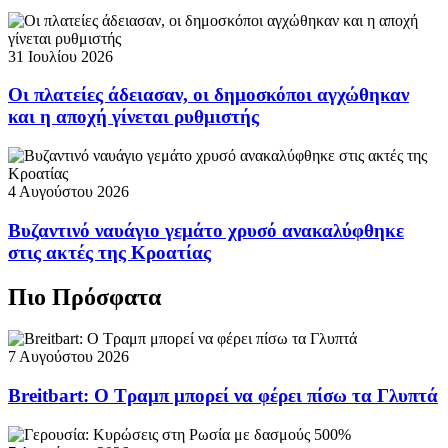
31 Ιουλίου 2026
Οι πλατείες άδειασαν, οι δημοσκόποι αγχώθηκαν
και η αποχή γίνεται ρυθμιστής
4 Αυγούστου 2026
Βυζαντινό ναυάγιο γεμάτο χρυσό ανακαλύφθηκε
στις ακτές της Κροατίας
Πιο Πρόσφατα
7 Αυγούστου 2026
Breitbart: Ο Τραμπ μπορεί να φέρει πίσω τα Γλυπτά