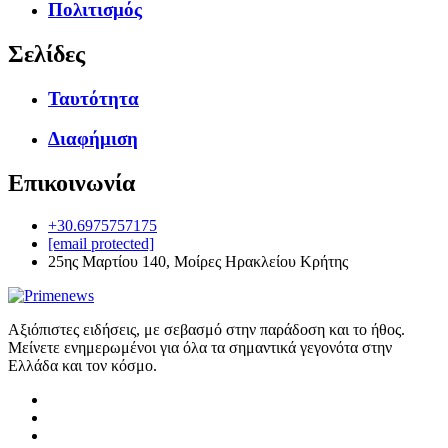
Πολιτισμός
Σελίδες
Ταυτότητα
Διαφήμιση
Επικοινωνία
+30.6975757175
[email protected]
25ης Μαρτίου 140, Μοίρες Ηρακλείου Κρήτης
Αξιόπιστες ειδήσεις, με σεβασμό στην παράδοση και το ήθος.
Μείνετε ενημερωμένοι για όλα τα σημαντικά γεγονότα στην
Ελλάδα και τον κόσμο.