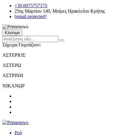
+30.6975757175
25ης Μαρτίου 140, Μοίρες Ηρακλείου Κρήτης
[email protected]
Κλείσιμο
Σήμερα Γιορτάζουν:
ΑΣΤΕΡΙΟΣ
ΑΣΤΕΡΩ
ΑΣΤΡΙΝΗ
ΝΙΚΑΝΩΡ
Ροή