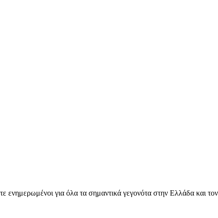
ετε ενημερωμένοι για όλα τα σημαντικά γεγονότα στην Ελλάδα και το