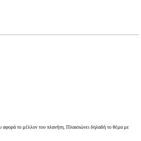
που αφορά το μέλλον του πλανήτη. Πλαισιώνει δηλαδή το θέμα με