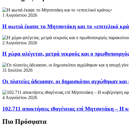
1 Αυγούστου 2026
Η φωτιά έκαψε το Μητσοτάκη και το «επιτελικό κρ
2 Αυγούστου 2026
Η χώρα φλέγεται, μετρά νεκρούς και ο πρωθυπουργ
31 Ιουλίου 2026
Οι πλατείες άδειασαν, οι δημοσκόποι αγχώθηκαν και 
4 Αυγούστου 2026
102.711 αποκτήσεις ιθαγένειας επί Μητσοτάκη – Η κ
Πιο Πρόσφατα