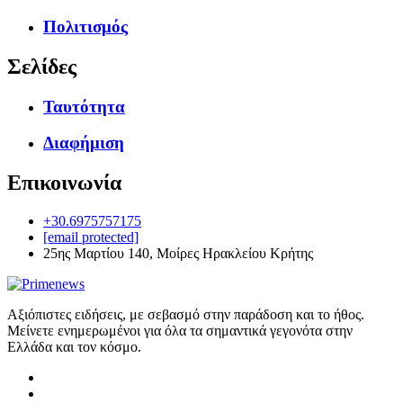
Πολιτισμός
Σελίδες
Ταυτότητα
Διαφήμιση
Επικοινωνία
+30.6975757175
[email protected]
25ης Μαρτίου 140, Μοίρες Ηρακλείου Κρήτης
Αξιόπιστες ειδήσεις, με σεβασμό στην παράδοση και το ήθος.
Μείνετε ενημερωμένοι για όλα τα σημαντικά γεγονότα στην
Ελλάδα και τον κόσμο.