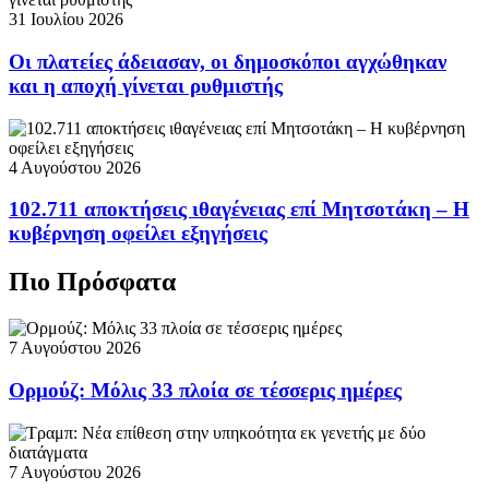
31 Ιουλίου 2026
Οι πλατείες άδειασαν, οι δημοσκόποι αγχώθηκαν
και η αποχή γίνεται ρυθμιστής
4 Αυγούστου 2026
102.711 αποκτήσεις ιθαγένειας επί Μητσοτάκη – Η
κυβέρνηση οφείλει εξηγήσεις
Πιο Πρόσφατα
7 Αυγούστου 2026
Ορμούζ: Μόλις 33 πλοία σε τέσσερις ημέρες
7 Αυγούστου 2026