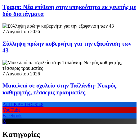
Τραμπ: Νέα επίθεση στην υπηκοότητα εκ γενετής με
δύο διατάγματα
7 Αυγούστου 2026
Σύλληψη πρώην κυβερνήτη για την εξαφάνιση των
43
7 Αυγούστου 2026
Μακελειό σε σχολείο στην Ταϊλάνδη: Νεκρός
καθηγητής, τέσσερις τραυματίες
Ant1 ΚΡΗΤΗΣ 95.8
YouTube
Facebook
X
Κατηγορίες