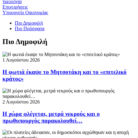
τιμολόγια
Επιχειρήσεις
Υπουργείο Οικονομίας
Πιο Δημοφιλή
Πιο Πρόσφατα
Πιο Δημοφιλή
1 Αυγούστου 2026
Η φωτιά έκαψε το Μητσοτάκη και το «επιτελικό
κράτος»
2 Αυγούστου 2026
Η χώρα φλέγεται, μετρά νεκρούς και ο
πρωθυπουργός παρακολουθεί…