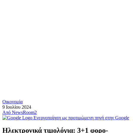
Οικονομία
9 Ιουλίου 2024
Από
NewsRoom2
Ενεργοποίηση ως προτιμώμενη πηγή στην Google
Ηλεκτρονικά τιμολόγια: 3+1 φορο-