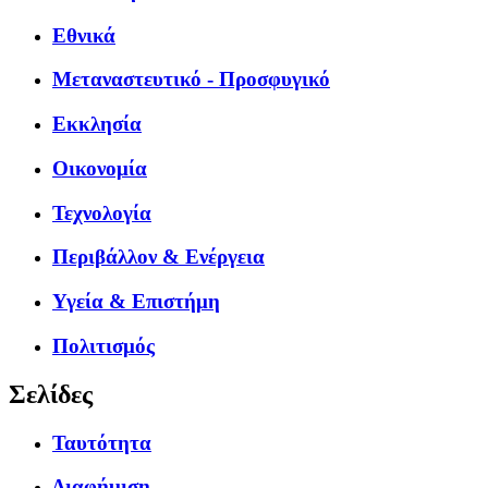
Εθνικά
Μεταναστευτικό - Προσφυγικό
Εκκλησία
Οικονομία
Τεχνολογία
Περιβάλλον & Ενέργεια
Υγεία & Επιστήμη
Πολιτισμός
Σελίδες
Ταυτότητα
Διαφήμιση