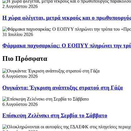
2 Αυγούστου 2026
Η χώρα φλέγεται, μετρά νεκρούς και ο πρωθυπουργ
31 Ιουλίου 2026
Φάρμακα παχυσαρκίας: Ο ΕΟΠΥΥ πληρώνει την τρ
Πιο Πρόσφατα
6 Αυγούστου 2026
Ουγκάντα: Έγκριση ανάπτυξης στρατού στη Γάζα
6 Αυγούστου 2026
Επίσκεψη Ζελένσκι στη Σερβία το Σάββατο