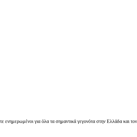
ετε ενημερωμένοι για όλα τα σημαντικά γεγονότα στην Ελλάδα και το