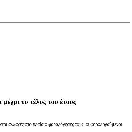
μέχρι το τέλος του έτους
νται αλλαγές στο πλαίσιο φορολόγησης τους, οι φορολογούμενοι