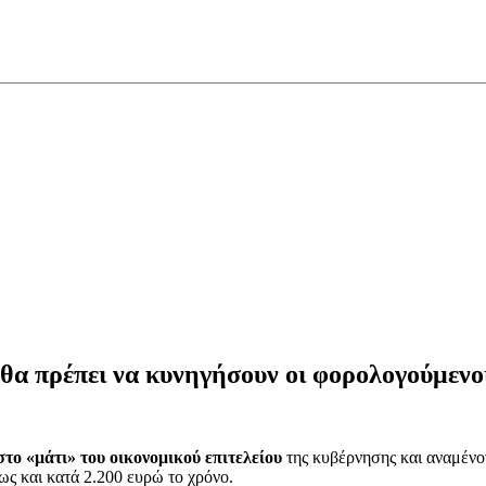
θα πρέπει να κυνηγήσουν οι φορολογούμενοι 
στο «μάτι» του οικονομικού επιτελείου
της κυβέρνησης και αναμένο
ως και κατά 2.200 ευρώ το χρόνο.