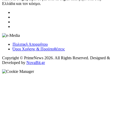
Ελλάδα και τον κόσμο.
Πολιτική Απορρήτου
Όροι Χρήσης & Προϋποθέσεις
Copyright © PrimeNews 2026. All Rights Reserved. Designed &
Developed by
NovaBit.gr