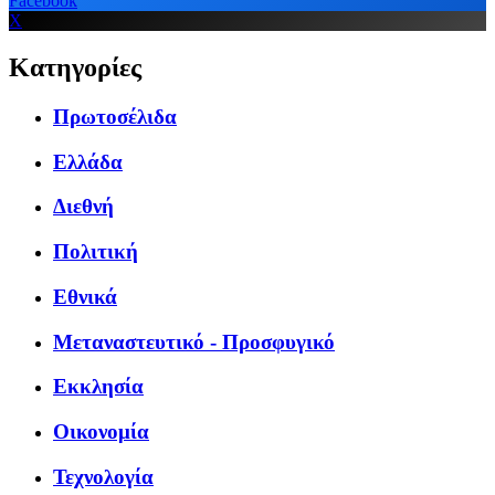
Facebook
X
Κατηγορίες
Πρωτοσέλιδα
Ελλάδα
Διεθνή
Πολιτική
Εθνικά
Μεταναστευτικό - Προσφυγικό
Εκκλησία
Οικονομία
Τεχνολογία