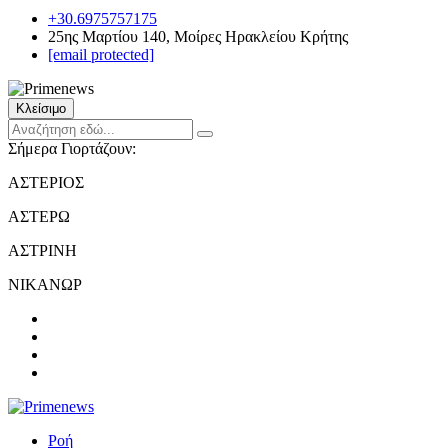
+30.6975757175
25ης Μαρτίου 140, Μοίρες Ηρακλείου Κρήτης
[email protected]
Κλείσιμο
Σήμερα Γιορτάζουν:
ΑΣΤΕΡΙΟΣ
ΑΣΤΕΡΩ
ΑΣΤΡΙΝΗ
ΝΙΚΑΝΩΡ
Ροή