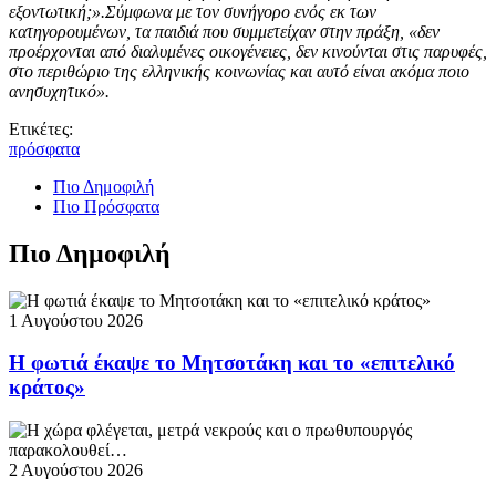
εξοντωτική;».Σύμφωνα με τον συνήγορο ενός εκ των
κατηγορουμένων, τα παιδιά που συμμετείχαν στην πράξη, «δεν
προέρχονται από διαλυμένες οικογένειες, δεν κινούνται στις παρυφές,
στο περιθώριο της ελληνικής κοινωνίας και αυτό είναι ακόμα ποιο
ανησυχητικό».
Ετικέτες:
πρόσφατα
Πιο Δημοφιλή
Πιο Πρόσφατα
Πιο Δημοφιλή
1 Αυγούστου 2026
Η φωτιά έκαψε το Μητσοτάκη και το «επιτελικό
κράτος»
2 Αυγούστου 2026