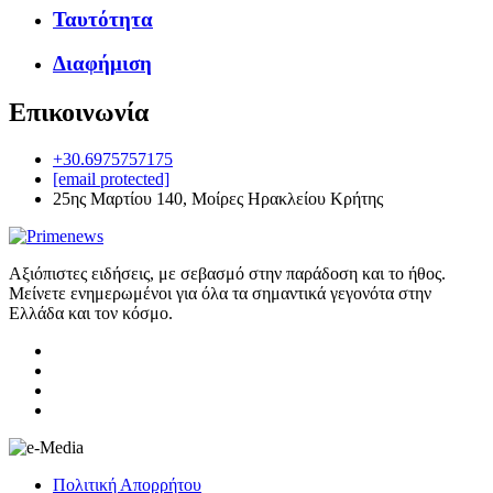
Ταυτότητα
Διαφήμιση
Επικοινωνία
+30.6975757175
[email protected]
25ης Μαρτίου 140, Μοίρες Ηρακλείου Κρήτης
Αξιόπιστες ειδήσεις, με σεβασμό στην παράδοση και το ήθος.
Μείνετε ενημερωμένοι για όλα τα σημαντικά γεγονότα στην
Ελλάδα και τον κόσμο.
Πολιτική Απορρήτου