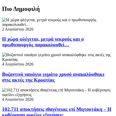
Πιο Δημοφιλή
2 Αυγούστου 2026
Η χώρα φλέγεται, μετρά νεκρούς και ο
πρωθυπουργός παρακολουθεί…
4 Αυγούστου 2026
Βυζαντινό ναυάγιο γεμάτο χρυσό ανακαλύφθηκε
στις ακτές της Κροατίας
4 Αυγούστου 2026
102.711 αποκτήσεις ιθαγένειας επί Μητσοτάκη – Η
κυβέρνηση οφείλει εξηγήσεις