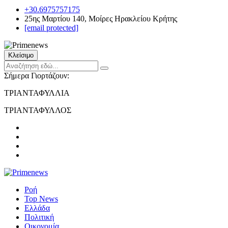
+30.6975757175
25ης Μαρτίου 140, Μοίρες Ηρακλείου Κρήτης
[email protected]
Κλείσιμο
Σήμερα Γιορτάζουν:
ΤΡΙΑΝΤΑΦΥΛΛΙΑ
ΤΡΙΑΝΤΑΦΥΛΛΟΣ
Ροή
Top News
Ελλάδα
Πολιτική
Οικονομία