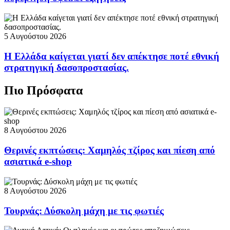
5 Αυγούστου 2026
Η Ελλάδα καίγεται γιατί δεν απέκτησε ποτέ εθνική
στρατηγική δασοπροστασίας.
Πιο Πρόσφατα
8 Αυγούστου 2026
Θερινές εκπτώσεις: Χαμηλός τζίρος και πίεση από
ασιατικά e-shop
8 Αυγούστου 2026
Τουρνάς: Δύσκολη μάχη με τις φωτιές